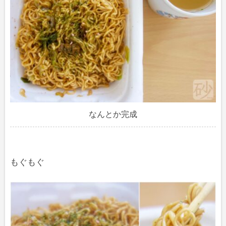
なんとか完成
もぐもぐ