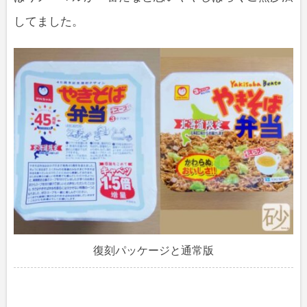
してました。
復刻パッケージと通常版