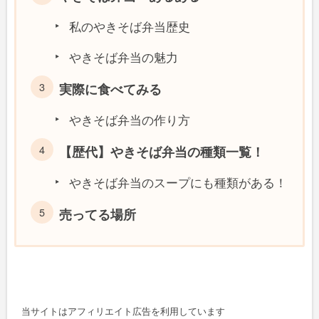
私のやきそば弁当歴史
やきそば弁当の魅力
実際に食べてみる
やきそば弁当の作り方
【歴代】やきそば弁当の種類一覧！
やきそば弁当のスープにも種類がある！
売ってる場所
当サイトはアフィリエイト広告を利用しています