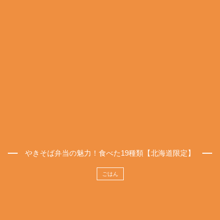
やきそば弁当の魅力！食べた19種類【北海道限定】
ごはん