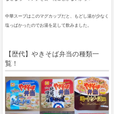
中華スープはこのマグカップだと、もどし湯が少なく
塩っぱかったのでお湯を足して飲みました。
【歴代】やきそば弁当の種類一
覧！