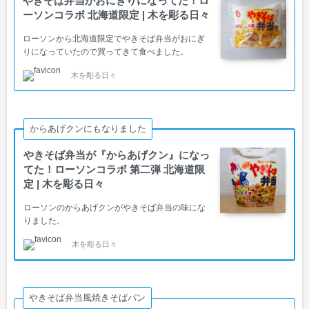
やきそば弁当がおにぎりになってた！ロ
ーソンコラボ 北海道限定 | 木を彫る日々
ローソンから北海道限定でやきそば弁当がおにぎ
りになっていたので買ってきて食べました。
木を彫る日々
からあげクンにもなりました
やきそば弁当が『からあげクン』になっ
てた！ローソンコラボ 第二弾 北海道限
定 | 木を彫る日々
ローソンのからあげクンがやきそば弁当の味にな
りました。
木を彫る日々
やきそば弁当風焼きそばパン