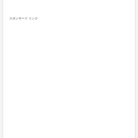
スポンサード リンク