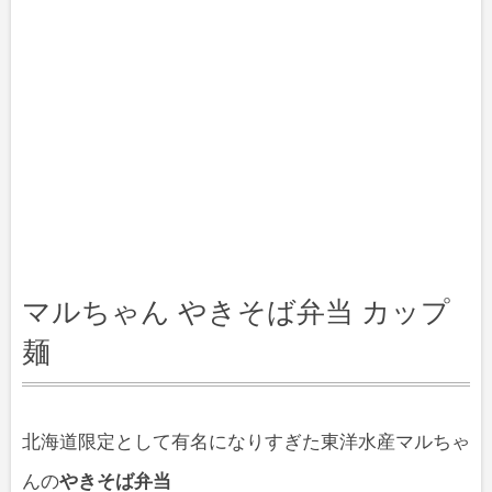
マルちゃん やきそば弁当 カップ
麺
北海道限定として有名になりすぎた東洋水産マルちゃ
んの
やきそば弁当