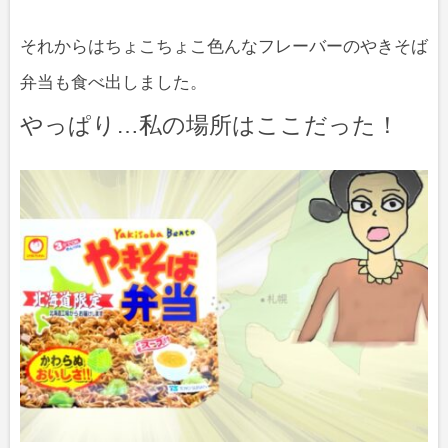
それからはちょこちょこ色んなフレーバーのやきそば
弁当も食べ出しました。
やっぱり…私の場所はここだった！