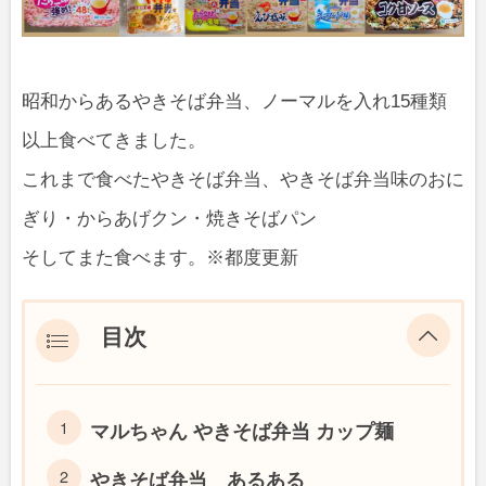
昭和からあるやきそば弁当、ノーマルを入れ15種類
以上食べてきました。
これまで食べたやきそば弁当、やきそば弁当味のおに
ぎり・からあげクン・焼きそばパン
そしてまた食べます。※都度更新
目次
マルちゃん やきそば弁当 カップ麺
やきそば弁当 あるある