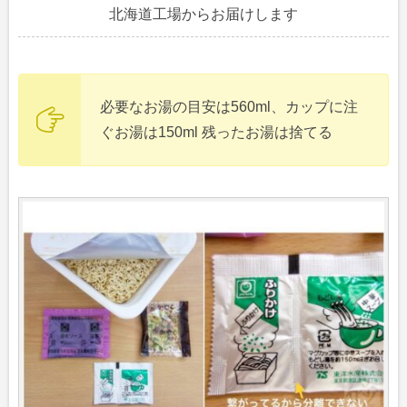
北海道工場からお届けします
必要なお湯の目安は560ml、カップに注
ぐお湯は150ml 残ったお湯は捨てる