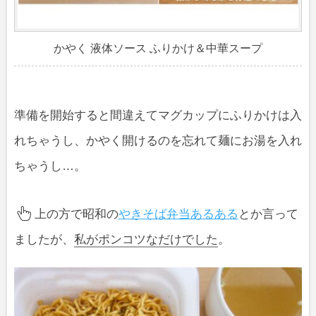
かやく 液体ソース ふりかけ＆中華スープ
準備を開始すると間違えてマグカップにふりかけは入
れちゃうし、かやく開けるのを忘れて麺にお湯を入れ
ちゃうし…。
上の方で昭和の
やきそば弁当あるある
とか言って
ましたが、
私がポンコツなだけでした
。