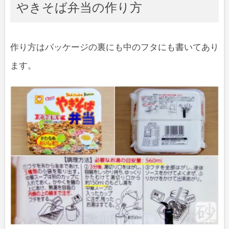
やきそば弁当の作り方
作り方はパッケージの裏にも中のフタにも書いてあり
ます。