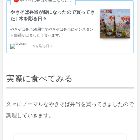
やきそば弁当が袋になった！
やきそば弁当が袋になったので買ってき
た | 木を彫る日々
やきそば弁当50周年でやきそば弁当にインスタン
ト袋麺が出ました！食べます。
木を彫る日々
実際に食べてみる
久々にノーマルなやきそば弁当を買ってきましたので
調理していきます。