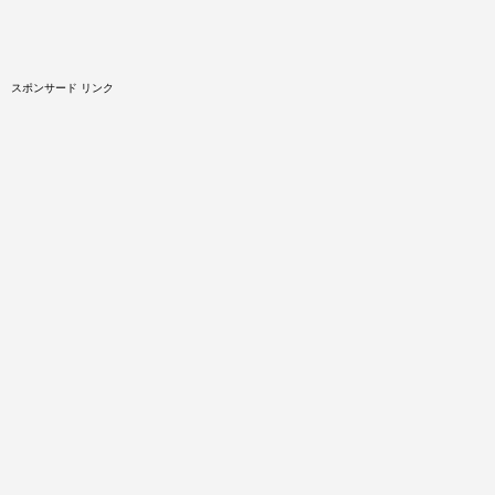
スポンサード リンク