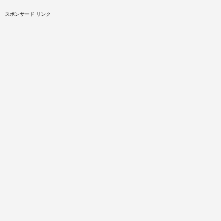
スポンサード リンク