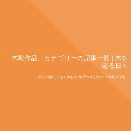
「木彫作品」カテゴリーの記事一覧 | 木を
彫る日々
今まで制作してきた木彫りの作品全般と制作中の木彫り作品