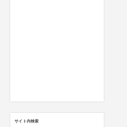
サイト内検索