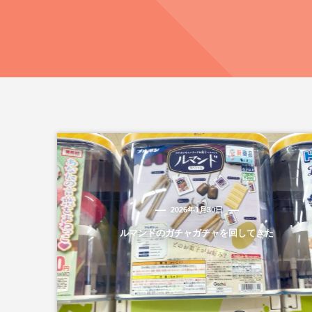
2026年1月30日
ルマンドのガチャガチャを回してきた