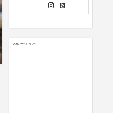
スポンサード リンク