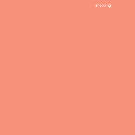
shopping