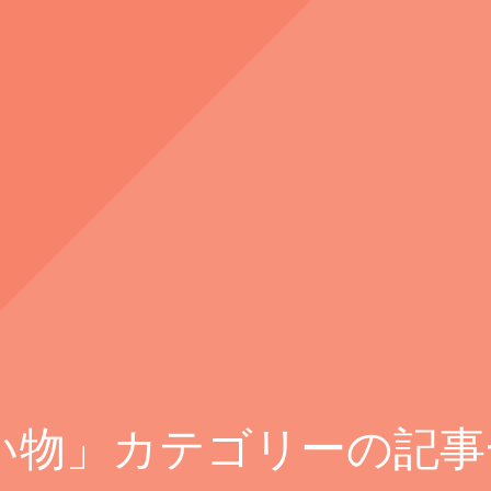
い物」カテゴリーの記事一