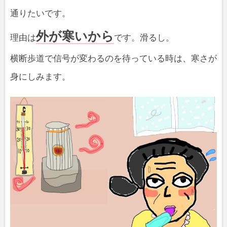
通りたいです。
外が寒いから
理由は
です。滑るし。
横断歩道で信号が変わるのを待っている時は、寒さが
身にしみます。