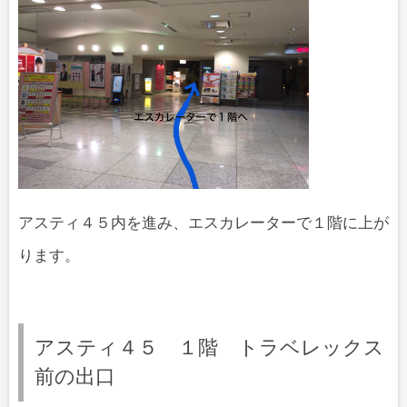
アスティ４５内を進み、エスカレーターで１階に上が
ります。
アスティ４５ １階 トラベレックス
前の出口