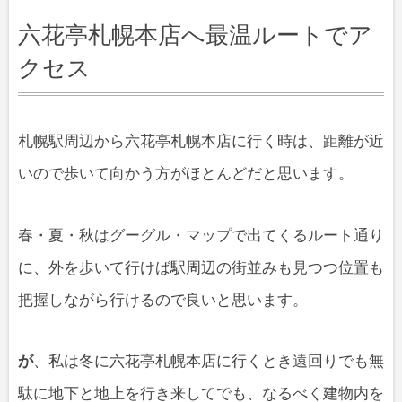
六花亭札幌本店へ最温ルートでア
クセス
札幌駅周辺から六花亭札幌本店に行く時は、距離が近
いので歩いて向かう方がほとんどだと思います。
春・夏・秋はグーグル・マップで出てくるルート通り
に、外を歩いて行けば駅周辺の街並みも見つつ位置も
把握しながら行けるので良いと思います。
が
、私は冬に六花亭札幌本店に行くとき遠回りでも無
駄に地下と地上を行き来してでも、なるべく建物内を