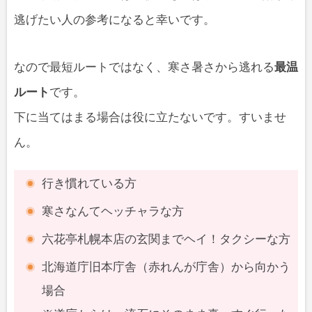
逃げたい人の参考になると幸いです。
なので最短ルートではなく、寒さ暑さから逃れる
最温
ルート
です。
下に当てはまる場合は役に立たないです。すいませ
ん。
行き慣れている方
寒さなんてヘッチャラな方
六花亭札幌本店の玄関までヘイ！タクシーな方
北海道庁旧本庁舎（赤れんが庁舎）から向かう
場合