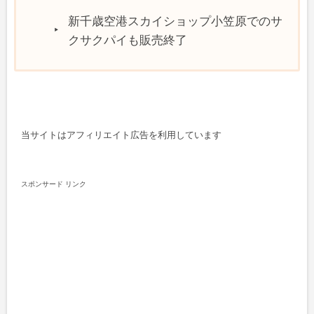
新千歳空港スカイショップ小笠原でのサ
クサクパイも販売終了
当サイトはアフィリエイト広告を利用しています
スポンサード リンク