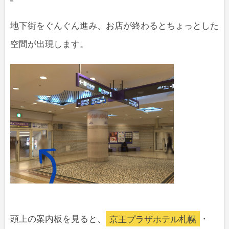
地下街をぐんぐん進み、お店が終わるとちょっとした
空間が出現します。
頭上の案内板を見ると、
京王プラザホテル札幌
・