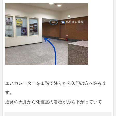
エスカレーターを１階で降りたら矢印の方へ進みま
す。
通路の天井から化粧室の看板がぶら下がっていて