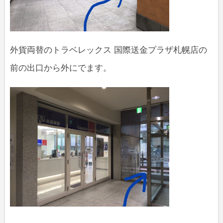
外貨両替のトラベレックス 国際送金プラザ札幌店の
前の出口から外にでます。