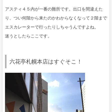
アスティ４５内が一番の難所です。出口を間違えた
り、つい何階から来たのかわからなくなって２階まで
エスカレーターで行ったりしちゃうんですよね。
迷うとしたらここです。
六花亭札幌本店はすぐそこ！