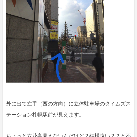
外に出て左手（西の方向）に立体駐車場のタイムズス
テーション札幌駅前が見えます。
ちょっと六花亭見えないんだけど？結構遠い？？と不