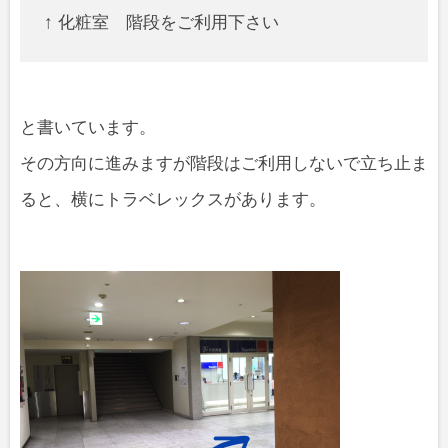
↑ 化粧室 階段をご利用下さい
と書いています。
その方向に進みますが階段はご利用しないで立ち止ま
ると、横にトラベレックスがあります。