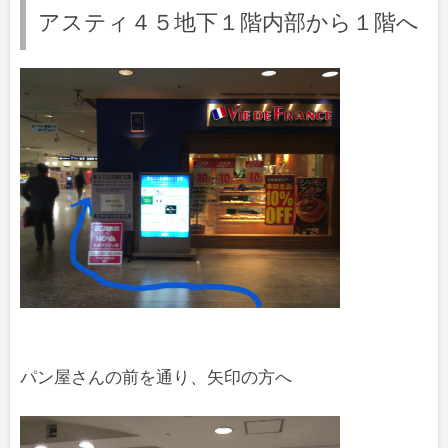
アスティ４５地下１階内部から１階へ
パン屋さんの前を通り、矢印の方へ