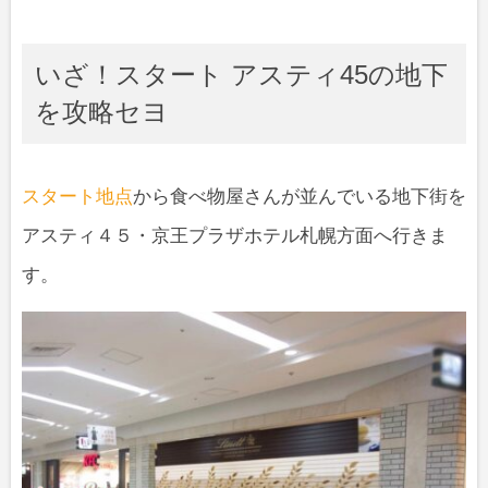
いざ！スタート アスティ45の地下
を攻略セヨ
スタート地点
から食べ物屋さんが並んでいる地下街を
アスティ４５・京王プラザホテル札幌方面へ行きま
す。