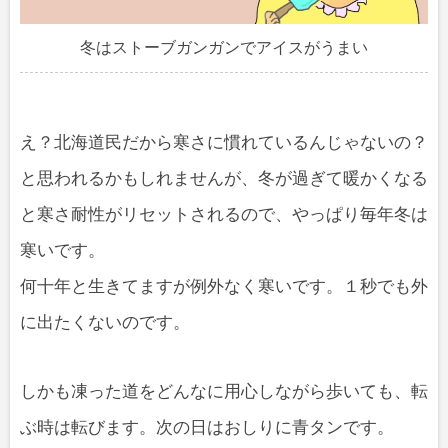
冬はストーブガンガンでアイスがうまい
え？北海道民だから寒さに慣れているんじゃないの？
と思われるかもしれませんが、冬が過ぎて暖かくなる
と寒さ耐性がリセットされるので、やっぱり毎年冬は
寒いです。
何十年と生きてますが例外なく寒いです。１秒でも外
に出たくないのです。
しかも凍った道をどんなに用心しながら歩いても、転
ぶ時は転びます。次の日はおしりに青タンです。