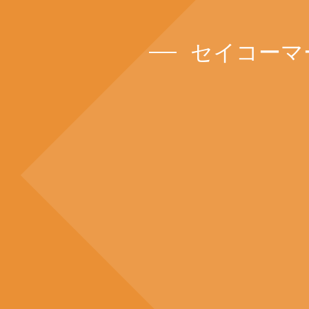
セイコーマ