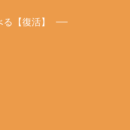
べる【復活】