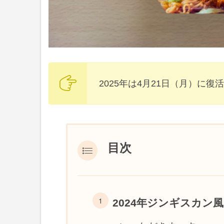
2025年は4月21日（月）に
目次
2024年ジンギスカン