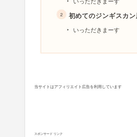
いっただきまーす
初めてのジンギスカン
いっただきまーす
当サイトはアフィリエイト広告を利用しています
スポンサード リンク