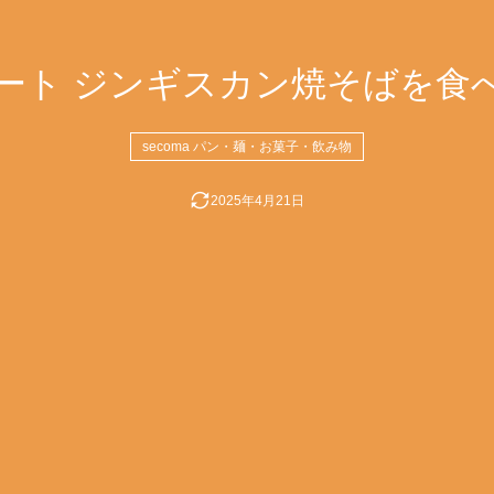
ート ジンギスカン焼そばを食
secoma パン・麺・お菓子・飲み物
2025年4月21日