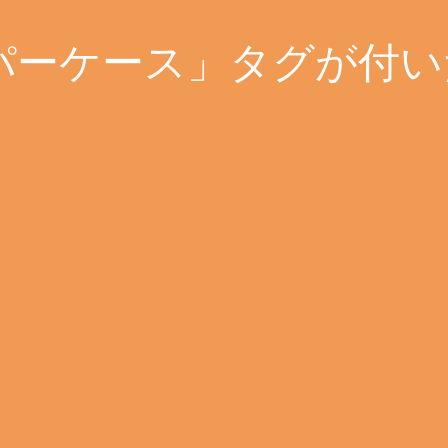
ーケース」タグが付いた