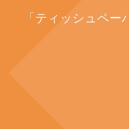
「ティッシュペーパ