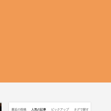
最近の投稿
人気の記事
ピックアップ
タグで探す