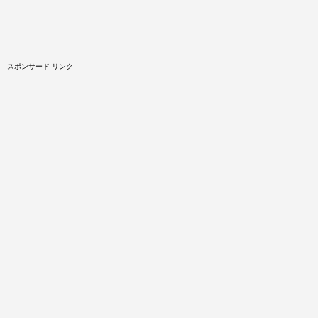
スポンサード リンク