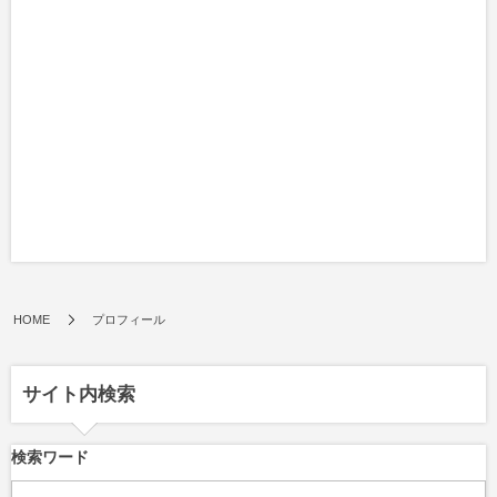
HOME
プロフィール
サイト内検索
検索ワード