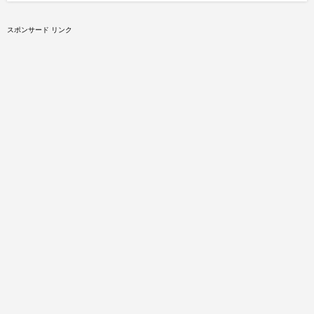
スポンサード リンク