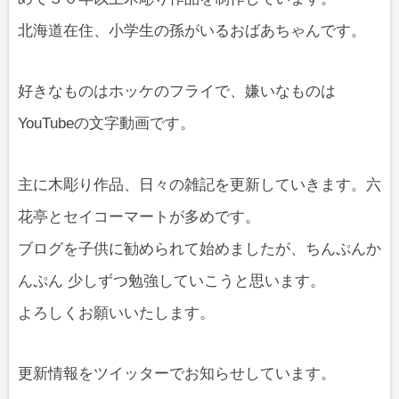
北海道在住、小学生の孫がいるおばあちゃんです。
好きなものはホッケのフライで、嫌いなものは
YouTubeの文字動画です。
主に木彫り作品、日々の雑記を更新していきます。六
花亭とセイコーマートが多めです。
ブログを子供に勧められて始めましたが、ちんぷんか
んぷん 少しずつ勉強していこうと思います。
よろしくお願いいたします。
更新情報をツイッターでお知らせしています。