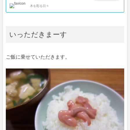
木を彫る日々
いっただきまーす
ご飯に乗せていただきます。