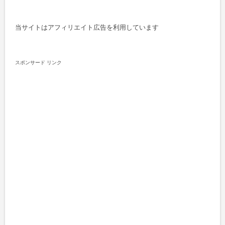
当サイトはアフィリエイト広告を利用しています
スポンサード リンク