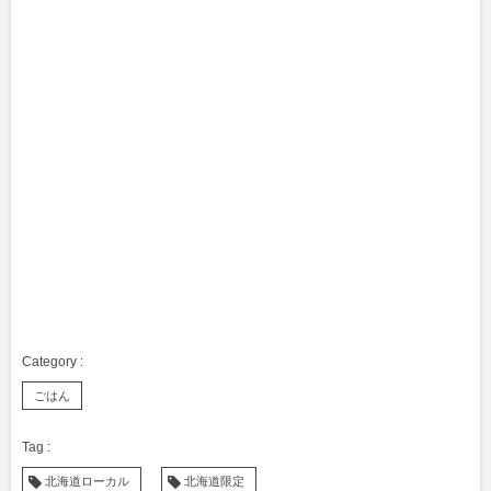
ごはん
北海道ローカル
北海道限定