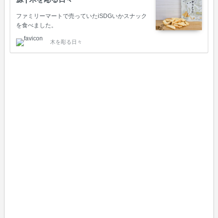
ファミリーマートで売っていたiSDGいかスナック
を食べました。
木を彫る日々