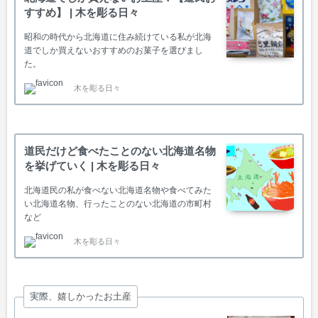
すすめ】 | 木を彫る日々
昭和の時代から北海道に住み続けている私が北海
道でしか買えないおすすめのお菓子を選びまし
た。
木を彫る日々
道民だけど食べたことのない北海道名物
を挙げていく | 木を彫る日々
北海道民の私が食べない北海道名物や食べてみた
い北海道名物、行ったことのない北海道の市町村
など
木を彫る日々
実際、嬉しかったお土産