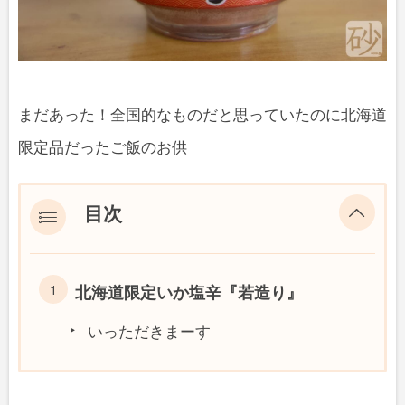
まだあった！全国的なものだと思っていたのに北海道
限定品だったご飯のお供
目次
北海道限定いか塩辛『若造り』
いっただきまーす