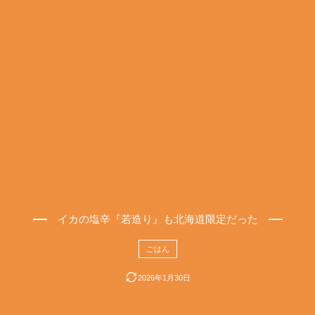
イカの塩辛『若造り』も北海道限定だった
ごはん
2026年1月30日