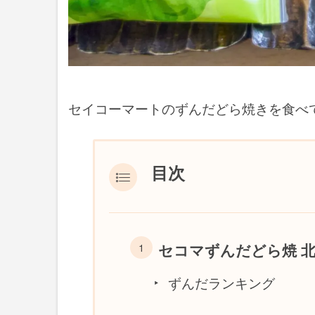
セイコーマートのずんだどら焼きを食べ
目次
セコマずんだどら焼 
ずんだランキング