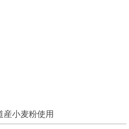
道産小麦粉使用