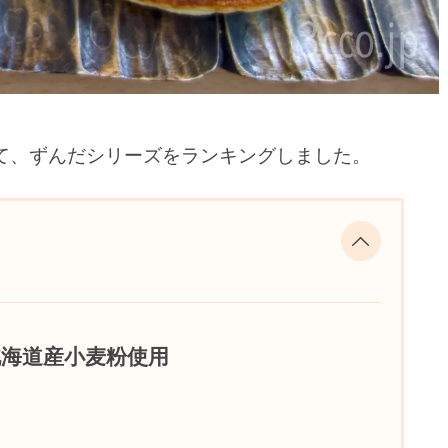
て、ずんだシリーズをランキングしました。
北海道産小麦粉使用