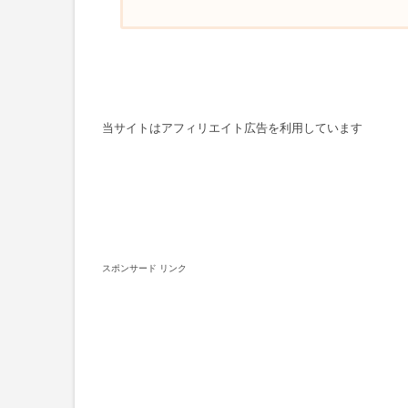
当サイトはアフィリエイト広告を利用しています
スポンサード リンク