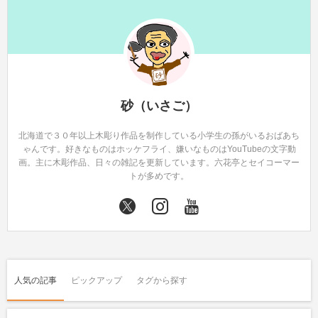
砂（いさご）
北海道で３０年以上木彫り作品を制作している小学生の孫がいるおばあち
ゃんです。好きなものはホッケフライ、嫌いなものはYouTubeの文字動
画。主に木彫作品、日々の雑記を更新しています。六花亭とセイコーマー
トが多めです。
人気の記事
ピックアップ
タグから探す