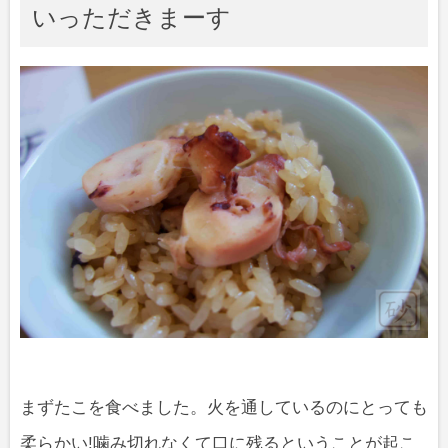
いっただきまーす
まずたこを食べました。火を通しているのにとっても
柔らかい!噛み切れなくて口に残るということが起こ