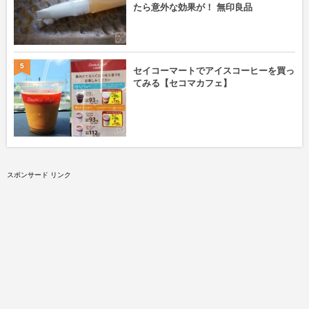
たら意外な効果が！ 無印良品
5
セイコーマートでアイスコーヒーを買っ
てみる【セコマカフェ】
スポンサード リンク