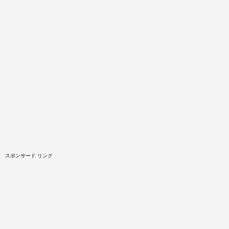
スポンサード リンク