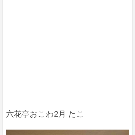
六花亭おこわ2月 たこ