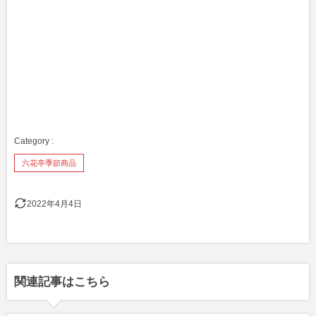
六花亭季節商品
2022年4月4日
関連記事はこちら