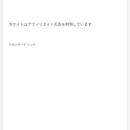
当サイトはアフィリエイト広告を利用しています
スポンサード リンク