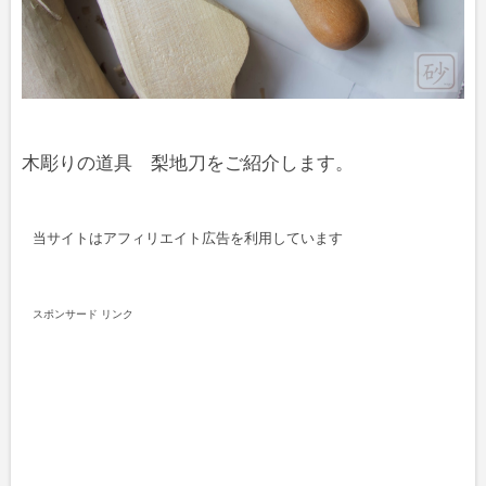
木彫りの道具 梨地刀をご紹介します。
当サイトはアフィリエイト広告を利用しています
スポンサード リンク