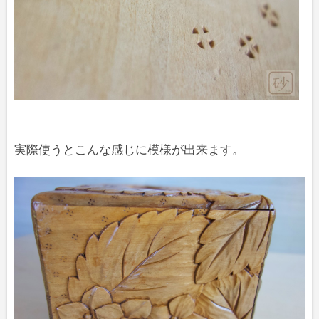
実際使うとこんな感じに模様が出来ます。