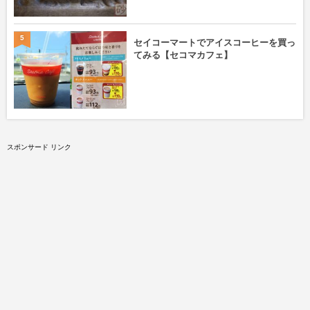
5
セイコーマートでアイスコーヒーを買っ
てみる【セコマカフェ】
スポンサード リンク