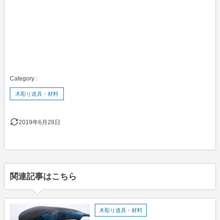
木彫り道具・材料
2019年6月28日
関連記事はこちら
木彫り道具・材料