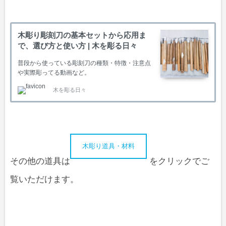
木彫り彫刻刀の基本セットから応用ま
で、選び方と使い方 | 木を彫る日々
普段から使っている彫刻刀の種類・特徴・注意点
や実際彫ってる動画など。
木を彫る日々
木彫り道具・材料
その他の道具は
をクリックでご
覧いただけます。