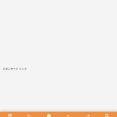
スポンサード リンク