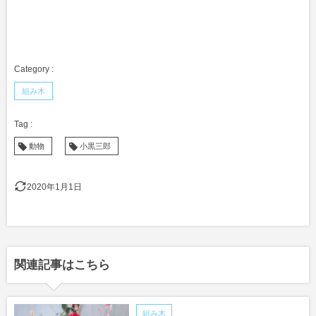
組み木
動物
小黒三郎
2020年1月1日
関連記事はこちら
組み木