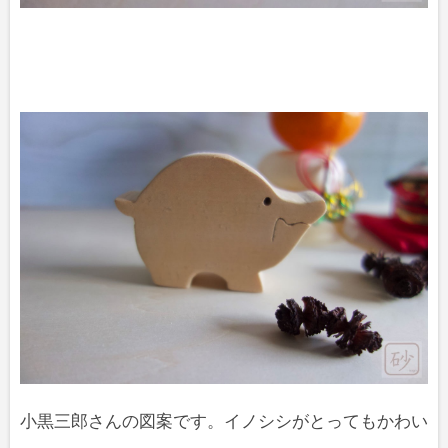
小黒三郎さんの図案です。イノシシがとってもかわい