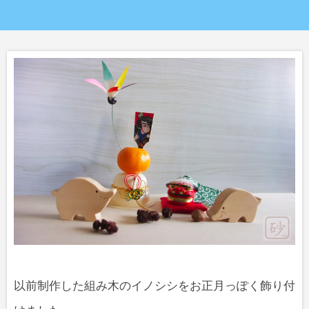
以前制作した組み木のイノシシをお正月っぽく飾り付