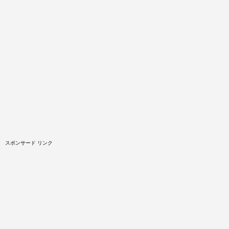
スポンサード リンク