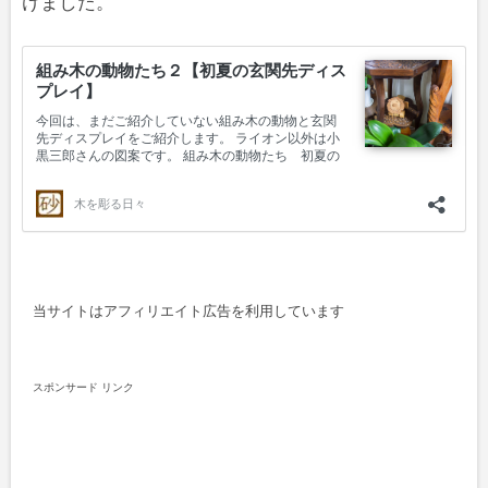
けました。
当サイトはアフィリエイト広告を利用しています
スポンサード リンク