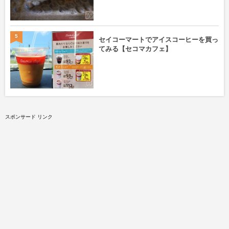
5
セイコーマートでアイスコーヒーを買っ
てみる【セコマカフェ】
スポンサード リンク