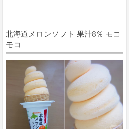
北海道メロンソフト 果汁8％ モコ
モコ