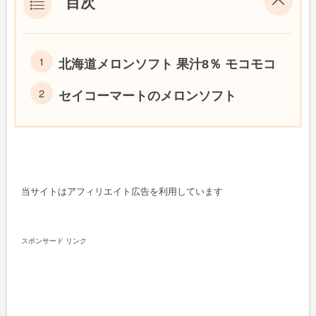
目次
北海道メロンソフト 果汁8％ モコモコ
セイコーマートのメロンソフト
当サイトはアフィリエイト広告を利用しています
スポンサード リンク