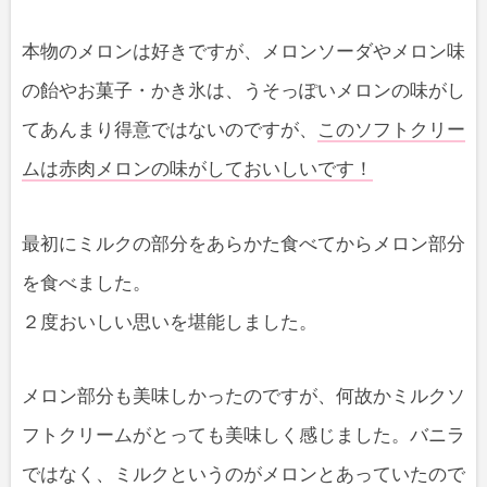
本物のメロンは好きですが、メロンソーダやメロン味
の飴やお菓子・かき氷は、うそっぽいメロンの味がし
てあんまり得意ではないのですが、
このソフトクリー
ムは赤肉メロンの味がしておいしいです！
最初にミルクの部分をあらかた食べてからメロン部分
を食べました。
２度おいしい思いを堪能しました。
メロン部分も美味しかったのですが、何故かミルクソ
フトクリームがとっても美味しく感じました。バニラ
ではなく、ミルクというのがメロンとあっていたので