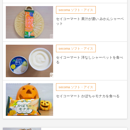
secoma ソフト・アイス
セイコーマート 果汁が濃い みかんシャーベ
ット
secoma ソフト・アイス
セイコーマート 洋なしシャーベットを食べ
る
secoma ソフト・アイス
セイコーマート かぼちゃモナカを食べる