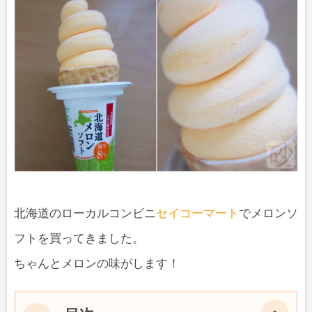
北海道のローカルコンビニ
セイコーマート
でメロンソ
フトを買ってきました。
ちゃんとメロンの味がします！