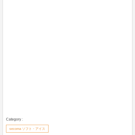
secoma ソフト・アイス