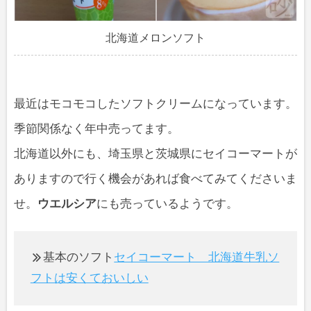
北海道メロンソフト
最近はモコモコしたソフトクリームになっています。
季節関係なく年中売ってます。
北海道以外にも、埼玉県と茨城県にセイコーマートが
ありますので行く機会があれば食べてみてくださいま
せ。
ウエルシア
にも売っているようです。
基本のソフト
セイコーマート 北海道牛乳ソ
フトは安くておいしい