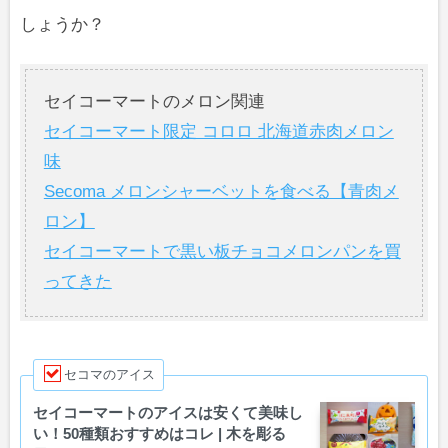
しょうか？
セイコーマートのメロン関連
セイコーマート限定 コロロ 北海道赤肉メロン
味
Secoma メロンシャーベットを食べる【青肉メ
ロン】
セイコーマートで黒い板チョコメロンパンを買
ってきた
セコマのアイス
セイコーマートのアイスは安くて美味し
い！50種類おすすめはコレ | 木を彫る