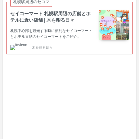
札幌駅周辺のセコマ
セイコーマート 札幌駅周辺の店舗とホ
テルに近い店舗 | 木を彫る日々
札幌中心部を観光する時に便利なセイコーマート
とホテル直結のセイコーマートをご紹介。
木を彫る日々