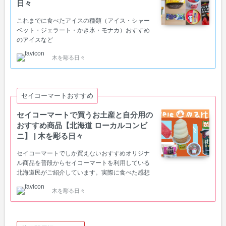
日々
これまでに食べたアイスの種類（アイス・シャー
ベット・ジェラート・かき氷・モナカ）おすすめ
のアイスなど
木を彫る日々
セイコーマートおすすめ
セイコーマートで買うお土産と自分用の
おすすめ商品【北海道 ローカルコンビ
ニ】 | 木を彫る日々
セイコーマートでしか買えないおすすめオリジナ
ル商品を普段からセイコーマートを利用している
北海道民がご紹介しています。実際に食べた感想
など。
木を彫る日々