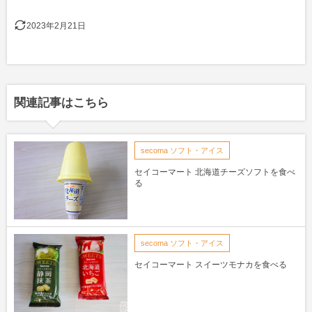
2023年2月21日
関連記事はこちら
secoma ソフト・アイス
セイコーマート 北海道チーズソフトを食べ
る
secoma ソフト・アイス
セイコーマート スイーツモナカを食べる