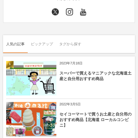
人気の記事
ピックアップ
タグから探す
2023年7月18日
1
スーパーで買えるマニアックな北海道土
産と自分用おすすめ商品
2022年3月5日
2
セイコーマートで買うお土産と自分用の
おすすめ商品【北海道 ローカルコンビ
ニ】