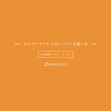
セイコーマート メロンソフトを食べる
secoma ソフト・アイス
2023年2月21日