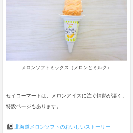
メロンソフトミックス（メロンとミルク）
セイコーマートは、メロンアイスに注ぐ情熱が凄く、
特設ページもあります。
北海道メロンソフトのおいしいストーリー