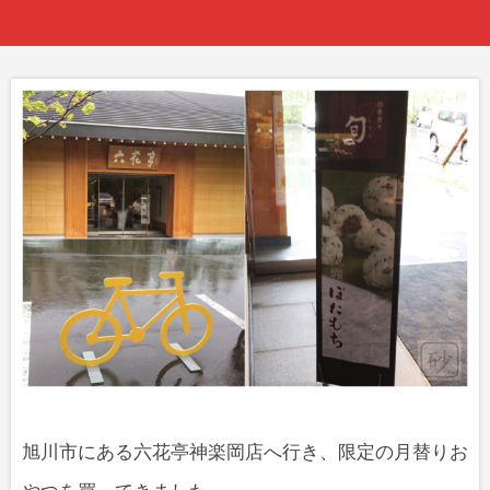
旭川市にある六花亭神楽岡店へ行き、限定の月替りお