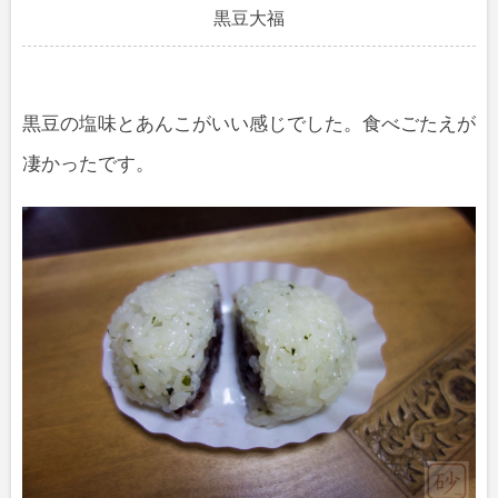
黒豆大福
黒豆の塩味とあんこがいい感じでした。食べごたえが
凄かったです。