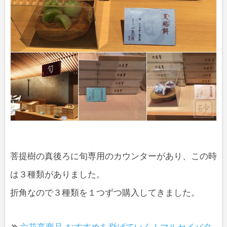
菩提樹の真後ろに旬専用のカウンターがあり、この時
は３種類がありました。
折角なので３種類を１つずつ購入してきました。