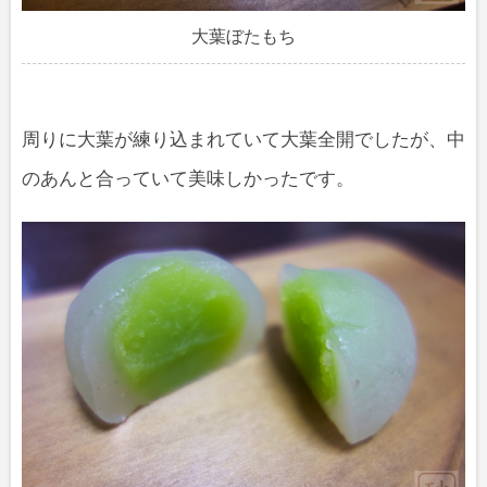
大葉ぼたもち
周りに大葉が練り込まれていて大葉全開でしたが、中
のあんと合っていて美味しかったです。