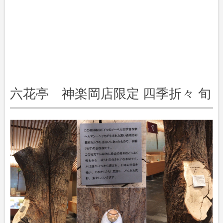
六花亭 神楽岡店限定 四季折々 旬