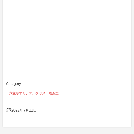
六花亭オリジナルグッズ・喫茶室
2022年7月11日