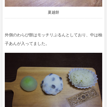
夏越餅
外側のわらび餅はモッチリぷるんとしており、中は柚
子あんが入ってました。