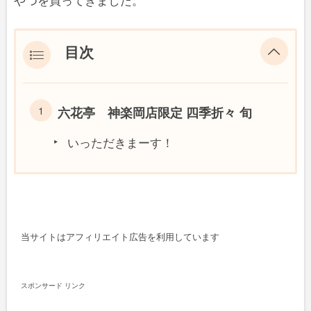
やつを買ってきました。
目次
六花亭 神楽岡店限定 四季折々 旬
いっただきまーす！
当サイトはアフィリエイト広告を利用しています
スポンサード リンク