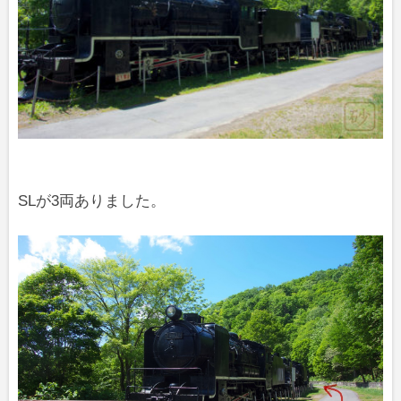
SLが3両ありました。