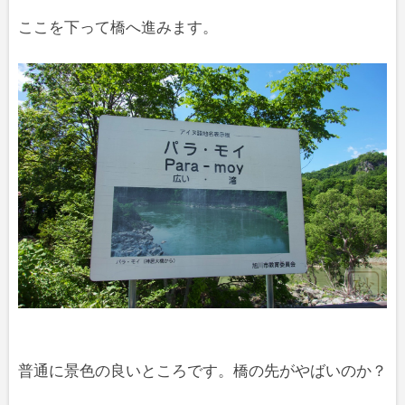
ここを下って橋へ進みます。
普通に景色の良いところです。橋の先がやばいのか？