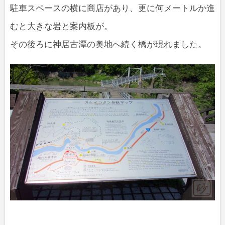
駐車スペースの横に商店があり、更に何メートルか進
むと大きな岩と案内板が。
その後ろに神居古潭の奥地へ続く橋が現れました。