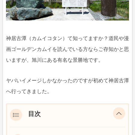
神居古潭（カムイコタン）て知ってますか？道民や漫
画ゴールデンカムイを読んでいる方ならご存知かと思
いますが、旭川にある有名な景勝地です。
ヤバいイメージしかなかったのですが初めて神居古潭
へ行ってきました。
目次