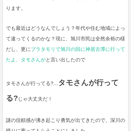
ります。
でも最近はどうなんでしょう？年代や住む地域によっ
て違ってくるのかな？現に、旭川市民は全然余裕の様
だし、更に
ブラタモリで旭川の回に神居古潭に行って
たよ、タモさんが
と言い出したので
タモさんが行って
タモさんが行ってる?…
る?
じゃ大丈夫だ！
謎の信頼感が沸き起こり勇気が出てきたので、深川の
帰りに寄ってもらうことにしました。