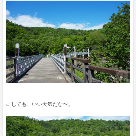
にしても、いい天気だな〜。