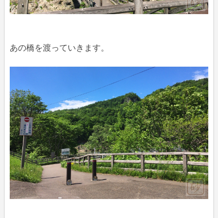
あの橋を渡っていきます。