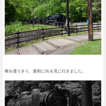
橋を渡りきり、最初にSLを見に行きました。