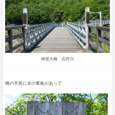
神居大橋 石狩川
橋の手前に木の看板があって