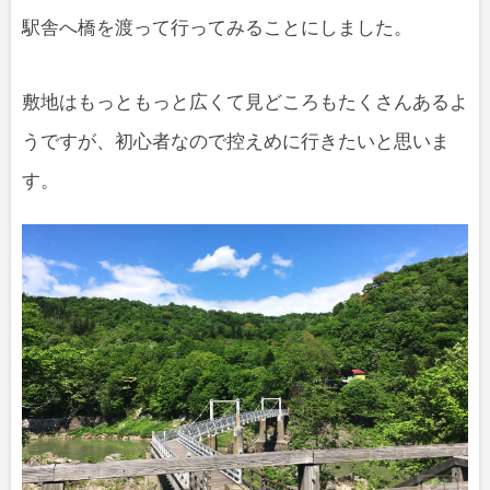
駅舎へ橋を渡って行ってみることにしました。
敷地はもっともっと広くて見どころもたくさんあるよ
うですが、初心者なので控えめに行きたいと思いま
す。