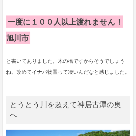
一度に１００人以上渡れません！
旭川市
と書いてありました。木の橋ですからそうでしょう
ね。改めてイナバ物置って凄いんだなと感じました。
とうとう川を超えて神居古潭の奥
へ