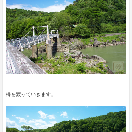
橋を渡っていきます。