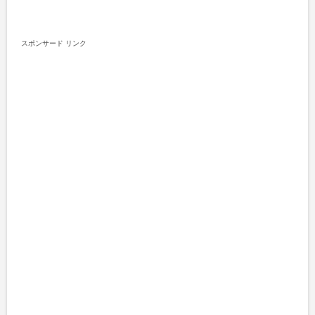
スポンサード リンク