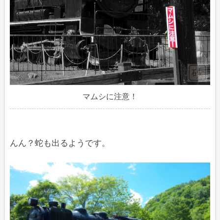
マムシに注意！
んん？蛇も出るようです。