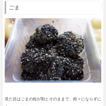
ごま
見た目はごまの粒が割とそのままで、粉々にならずに