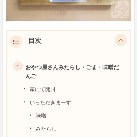
目次
おやつ屋さんみたらし・ごま・味噌だ
んご
家にて開封
いっただきまーす
味噌
みたらし