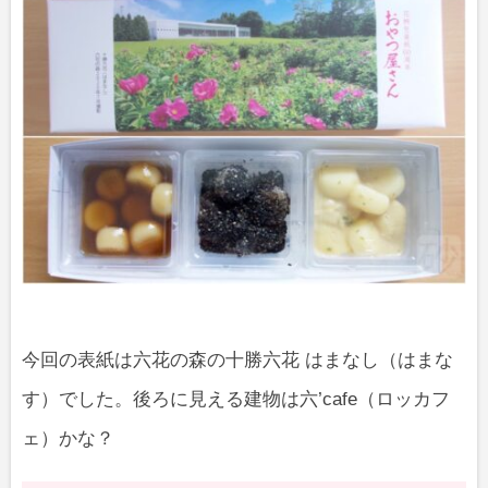
今回の表紙は六花の森の十勝六花 はまなし（はまな
す）でした。後ろに見える建物は六’cafe（ロッカフ
ェ）かな？