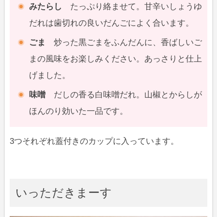
みたらし
たっぷり絡ませて。甘辛いしょうゆ
だれは歯切れの良いだんごによく合います。
ごま
炒った黒ごまをふんだんに、香ばしいご
まの風味をお楽しみください。あっさりと仕上
げました。
味噌
だしの香る白味噌だれ。山椒とからしが
ほんのり効いた一品です。
3つそれぞれ蓋付きのカップに入っています。
いっただきまーす