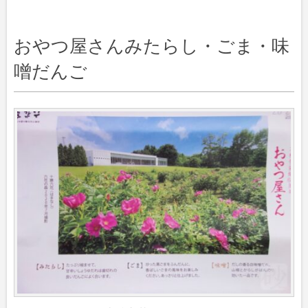
おやつ屋さんみたらし・ごま・味
噌だんご