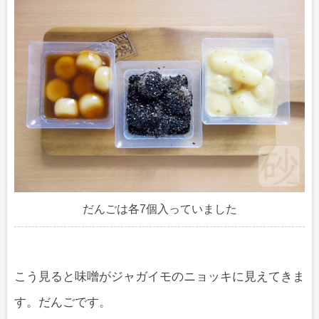
だんごは各7個入っていました
こう見ると味噌がジャガイモのニョッキに見えてきま
す。だんごです。