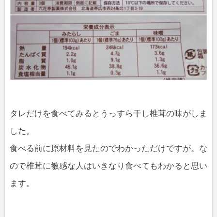
タレだけを食べてみるとうっすら干し椎茸の味がしま
した。
食べる前に原材料を見たのでわかっただけですが。な
ので椎茸に敏感な人はいきなり食べてもわかると思い
ます。