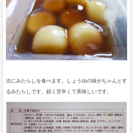
次にみたらしを食べます。しょうゆの味がちゃんとす
るみたらしです。鋭く甘辛くて美味しいです。