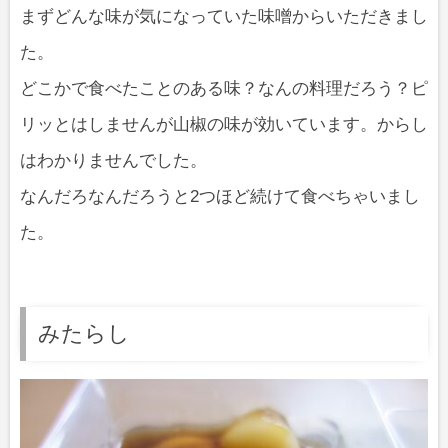
まずどんな味が気になっていた味噌からいただきまし
た。
どこかで食べたことのある味？なんの料理だろう？ピ
リッとはしませんが山椒の味が効いています。からし
はわかりませんでした。
なんだろなんだろうと2つほど続けて食べちゃいまし
た。
みたらし