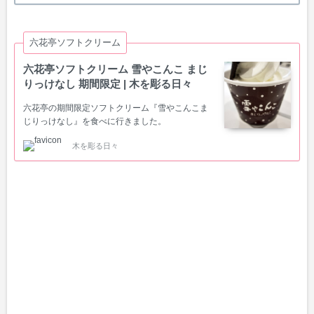
六花亭ソフトクリーム
六花亭ソフトクリーム 雪やこんこ まじ
りっけなし 期間限定 | 木を彫る日々
六花亭の期間限定ソフトクリーム『雪やこんこま
じりっけなし』を食べに行きました。
木を彫る日々