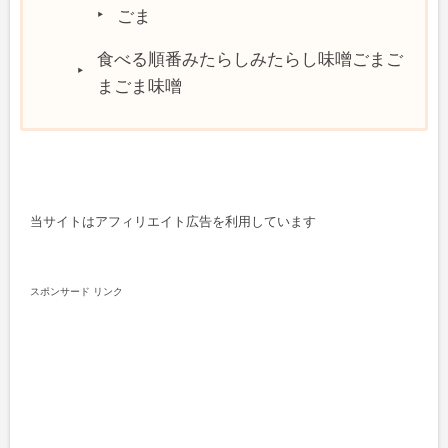
ごま
食べる順番みたらしみたらし味噌ごまご
まごま味噌
当サイトはアフィリエイト広告を利用しています
スポンサード リンク