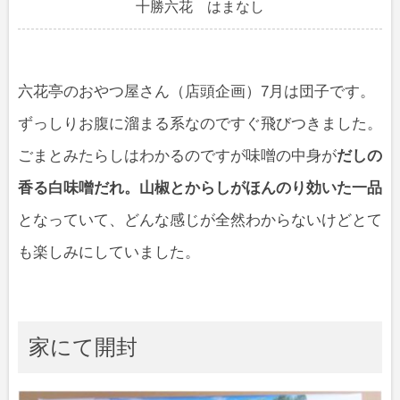
十勝六花 はまなし
六花亭のおやつ屋さん（店頭企画）7月は団子です。
ずっしりお腹に溜まる系なのですぐ飛びつきました。
ごまとみたらしはわかるのですが味噌の中身が
だしの
香る白味噌だれ。山椒とからしがほんのり効いた一品
となっていて、どんな感じが全然わからないけどとて
も楽しみにしていました。
家にて開封