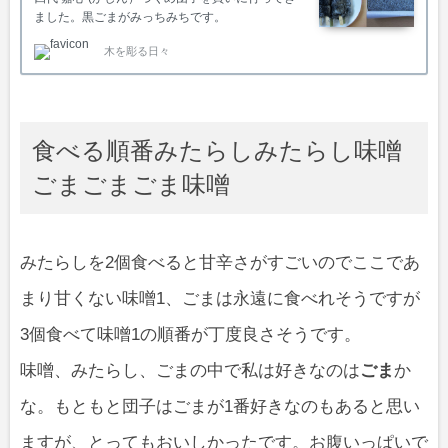
ました。黒ごまがみっちみちです。
木を彫る日々
食べる順番みたらしみたらし味噌
ごまごまごま味噌
みたらしを2個食べると甘辛さがすごいのでここであ
まり甘くない味噌1、ごまは永遠に食べれそうですが
3個食べて味噌1の順番が丁度良さそうです。
味噌、みたらし、ごまの中で私は好きなのは
ごま
か
な。もともと団子はごまが1番好きなのもあると思い
ますが、とってもおいしかったです。お腹いっぱいで