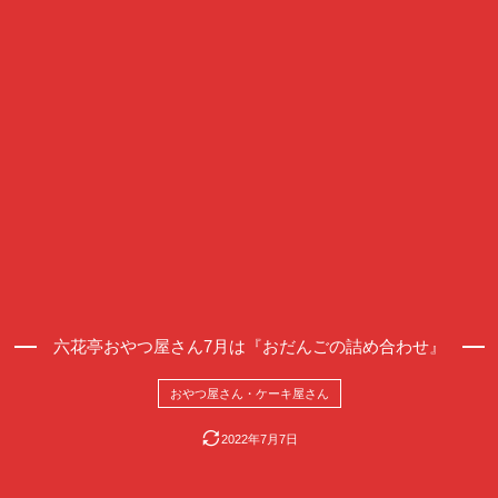
六花亭おやつ屋さん7月は『おだんごの詰め合わせ』
おやつ屋さん・ケーキ屋さん
2022年7月7日