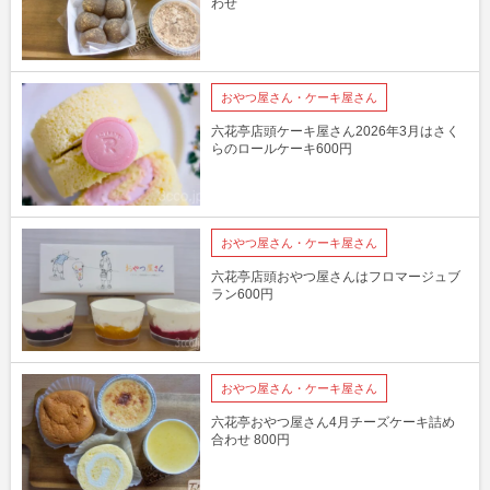
わせ
おやつ屋さん・ケーキ屋さん
六花亭店頭ケーキ屋さん2026年3月はさく
らのロールケーキ600円
おやつ屋さん・ケーキ屋さん
六花亭店頭おやつ屋さんはフロマージュブ
ラン600円
おやつ屋さん・ケーキ屋さん
六花亭おやつ屋さん4月チーズケーキ詰め
合わせ 800円