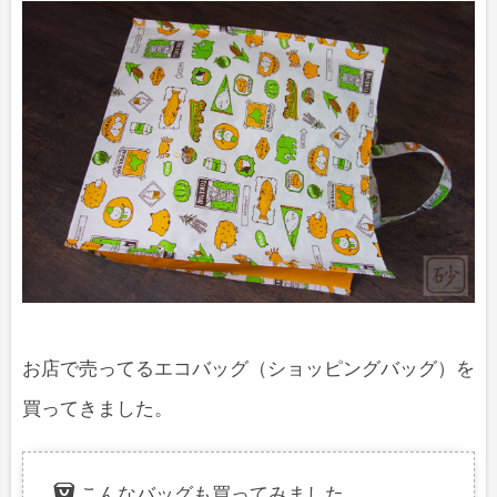
お店で売ってるエコバッグ（ショッピングバッグ）を
買ってきました。
こんなバッグも買ってみました