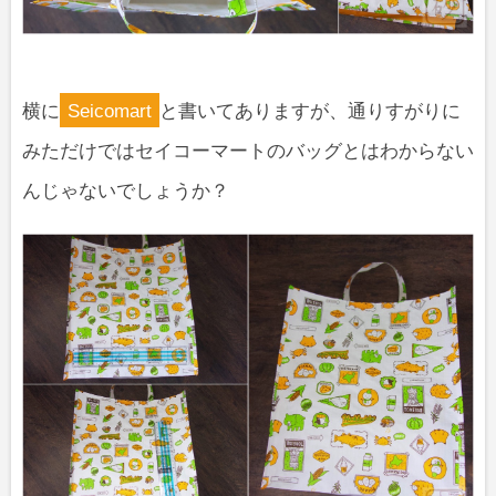
横に
Seicomart
と書いてありますが、通りすがりに
みただけではセイコーマートのバッグとはわからない
んじゃないでしょうか？