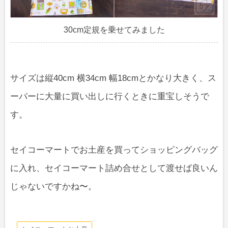
30cm定規を乗せてみました
サイズは縦40cm 横34cm 幅18cmとかなり大きく、ス
ーパーに大量に買い出しに行くときに重宝しそうで
す。
セイコーマートでお土産を買ってショッピングバッグ
に入れ、セイコーマート詰め合せとして渡せば良いん
じゃないですかね〜。