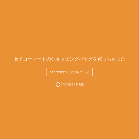
セイコーマートのショッピングバッグを買っちゃった
secomaオリジナルグッズ
2022年12月5日