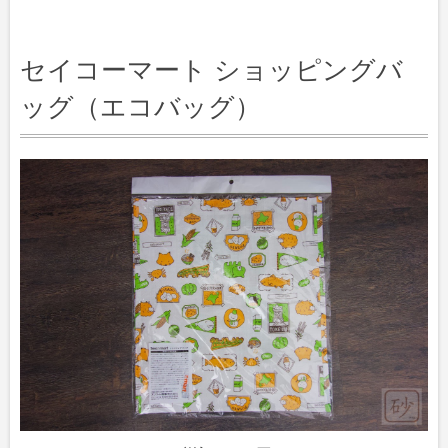
セイコーマート ショッピングバ
ッグ（エコバッグ）