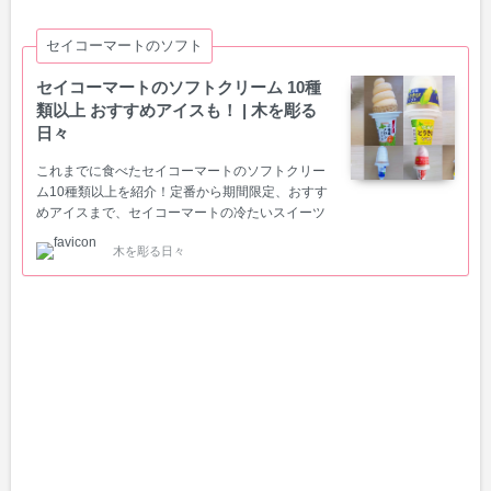
セイコーマートのソフト
セイコーマートのソフトクリーム 10種
類以上 おすすめアイスも！ | 木を彫る
日々
これまでに食べたセイコーマートのソフトクリー
ム10種類以上を紹介！定番から期間限定、おすす
めアイスまで、セイコーマートの冷たいスイーツ
一覧セコマ令和史上NO.1ヒット とうきびソフトな
木を彫る日々
ど。