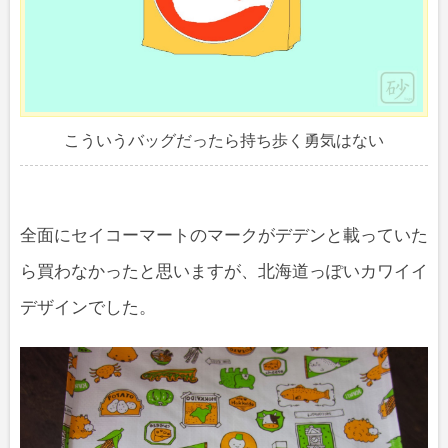
こういうバッグだったら持ち歩く勇気はない
全面にセイコーマートのマークがデデンと載っていた
ら買わなかったと思いますが、北海道っぽいカワイイ
デザインでした。