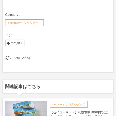
secomaオリジナルグッズ
パケ買い
2022年12月5日
関連記事はこちら
secomaオリジナルグッズ
【セイコーマート】札幌市制100周年記念