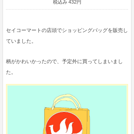
税込み 432円
セイコーマートの店頭でショッピングバッグを販売し
ていました。
柄がかわいかったので、予定外に買ってしまいまし
た。