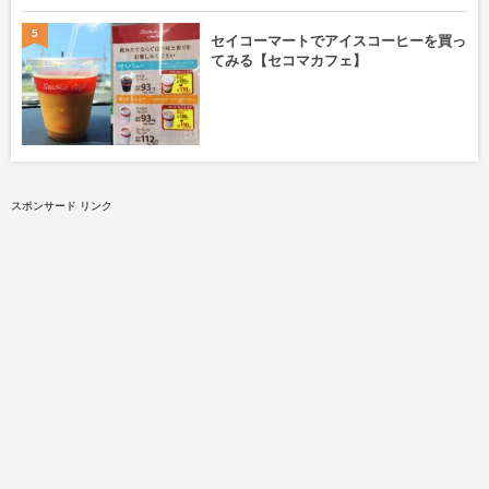
5
セイコーマートでアイスコーヒーを買っ
てみる【セコマカフェ】
スポンサード リンク