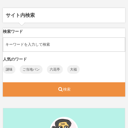
サイト内検索
検索ワード
人気のワード
謎味
ご当地パン
六花亭
大福
検索