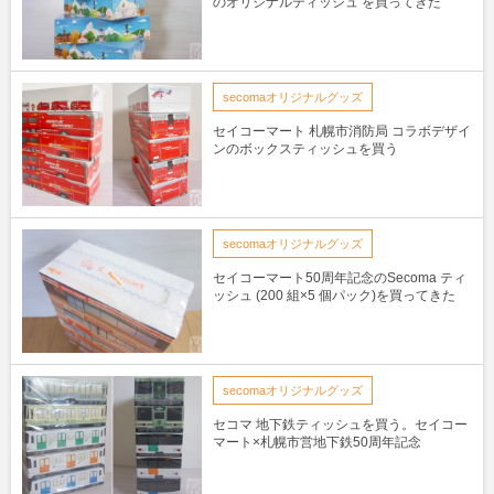
のオリジナルティッシュ を買ってきた
secomaオリジナルグッズ
セイコーマート 札幌市消防局 コラボデザイ
ンのボックスティッシュを買う
secomaオリジナルグッズ
セイコーマート50周年記念のSecoma ティ
ッシュ (200 組×5 個パック)を買ってきた
secomaオリジナルグッズ
セコマ 地下鉄ティッシュを買う。セイコー
マート×札幌市営地下鉄50周年記念