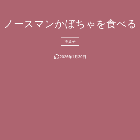
ノースマンかぼちゃを食べる
洋菓子
2026年1月30日