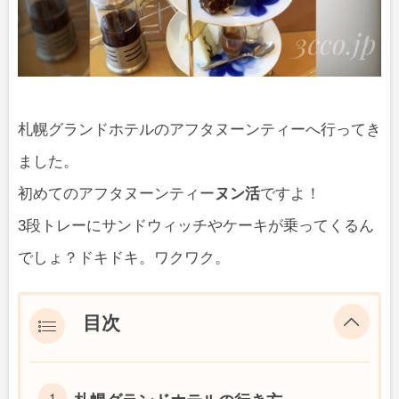
札幌グランドホテルのアフタヌーンティーへ行ってき
ました。
初めてのアフタヌーンティー
ヌン活
ですよ！
3段トレーにサンドウィッチやケーキが乗ってくるん
でしょ？ドキドキ。ワクワク。
目次