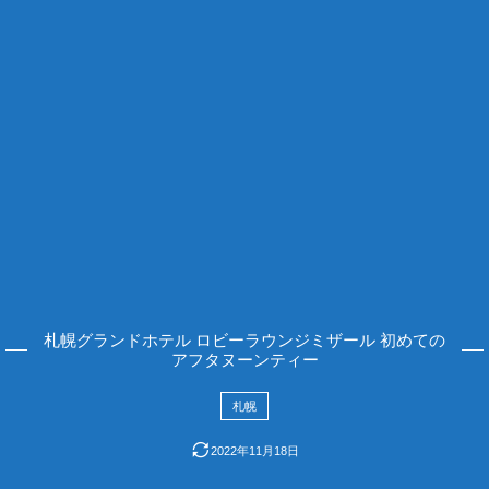
札幌グランドホテル ロビーラウンジミザール 初めての
アフタヌーンティー
札幌
2022年11月18日