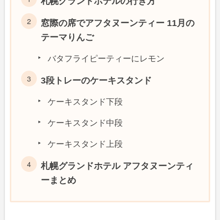
札幌グランドホテルの行き方
窓際の席でアフタヌーンティー 11月の
テーマりんご
バタフライピーティーにレモン
3段トレーのケーキスタンド
ケーキスタンド下段
ケーキスタンド中段
ケーキスタンド上段
札幌グランドホテル アフタヌーンティ
ーまとめ