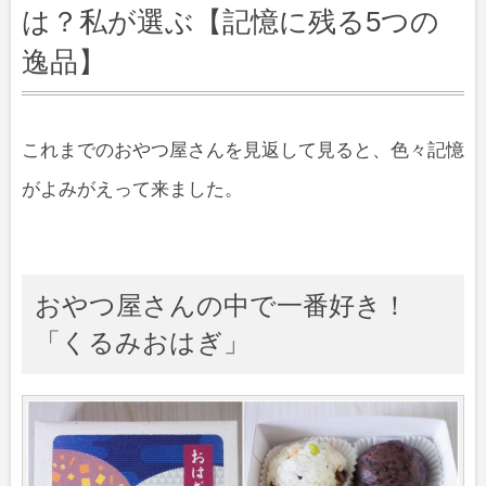
は？私が選ぶ【記憶に残る5つの
逸品】
これまでのおやつ屋さんを見返して見ると、色々記憶
がよみがえって来ました。
おやつ屋さんの中で一番好き！
「くるみおはぎ」