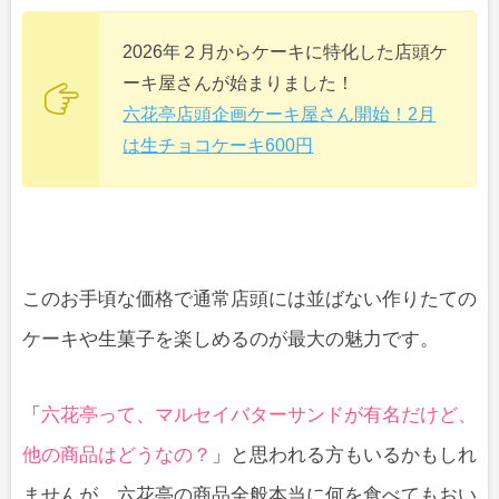
2026年２月からケーキに特化した店頭ケ
ーキ屋さんが始まりました！
六花亭店頭企画ケーキ屋さん開始！2月
は生チョコケーキ600円
このお手頃な価格で通常店頭には並ばない作りたての
ケーキや生菓子を楽しめるのが最大の魅力です。
「
六花亭って、マルセイバターサンドが有名だけど、
他の商品はどうなの？
」と思われる方もいるかもしれ
ませんが、六花亭の商品全般本当に何を食べてもおい