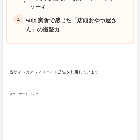
ケーキ
50回実食で感じた「店頭おやつ屋さ
ん」の衝撃力
当サイトはアフィリエイト広告を利用しています
スポンサード リンク