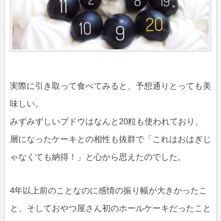
実際に引き取って食べてみると、予想通りとっても美
味しい。
みずみずしいブドウはなんと20粒も使われており、
層になったケーキとの相性も抜群で「これはおはぎじ
ゃなくても納得！」と心から思えたのでした。
4年以上前のことなのに感情の振り幅が大きかったこ
と、そしておやつ屋さん初のホールケーキだったこと