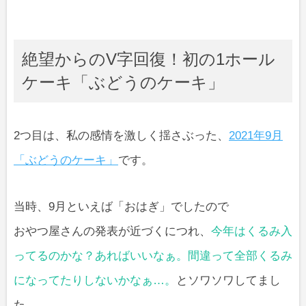
絶望からのV字回復！初の1ホール
ケーキ「ぶどうのケーキ」
2つ目は、私の感情を激しく揺さぶった、
2021年9月
「ぶどうのケーキ」
です。
当時、9月といえば「おはぎ」でしたので
おやつ屋さんの発表が近づくにつれ、
今年はくるみ入
ってるのかな？あればいいなぁ。間違って全部くるみ
になってたりしないかなぁ…。
とソワソワしてまし
た。