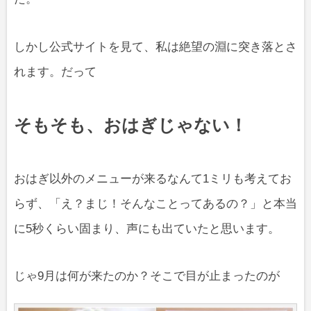
しかし公式サイトを見て、私は絶望の淵に突き落とさ
れます。だって
そもそも、おはぎじゃない！
おはぎ以外のメニューが来るなんて1ミリも考えてお
らず、「え？まじ！そんなことってあるの？」と本当
に5秒くらい固まり、声にも出ていたと思います。
じゃ9月は何が来たのか？そこで目が止まったのが