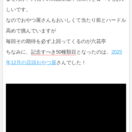
しいです。
なのでおやつ屋さんもおいしくて当たり前とハードル
高めで挑んでいますが
毎回その期待を必ず上回ってくるのが六花亭
ちなみに、
記念すべき50種類目
となったのは、
2025
年12月の店頭おやつ屋
さんでした！