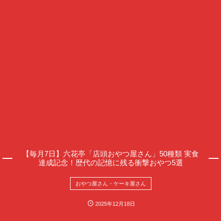
【毎月7日】六花亭「店頭おやつ屋さん」50種類 実食
達成記念！歴代の記憶に残る衝撃おやつ5選
おやつ屋さん・ケーキ屋さん
2025年12月18日