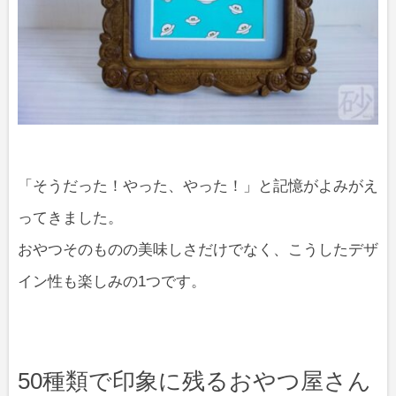
「そうだった！やった、やった！」と記憶がよみがえ
ってきました。
おやつそのものの美味しさだけでなく、こうしたデザ
イン性も楽しみの1つです。
50種類で印象に残るおやつ屋さん