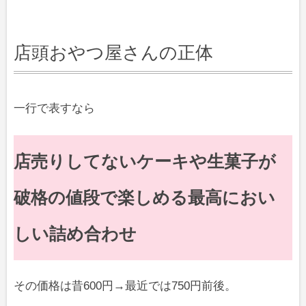
店頭おやつ屋さんの正体
一行で表すなら
店売りしてないケーキや生菓子が
破格の値段で楽しめる最高におい
しい詰め合わせ
その価格は昔600円→最近では750円前後。