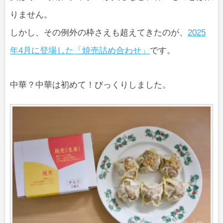
りません。
しかし、その例外の枠さえも超えてきたのが、
2025
年4月に登場した「焼売詰め合わせ」
です。
中華？中華は初めて！びっくりしました。