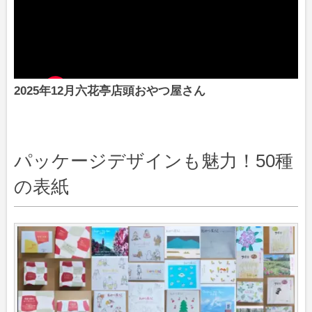
2025年12月六花亭店頭おやつ屋さん
パッケージデザインも魅力！50種
の表紙