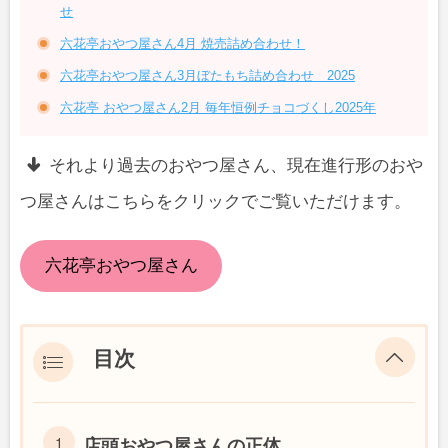
せ
六花亭おやつ屋さん4月 焼売詰め合わせ！
六花亭おやつ屋さん3月ぼたもち詰め合わせ 2025
六花亭 おやつ屋さん2月 毎年恒例チョコづくし2025年
それより過去のおやつ屋さん、現在進行形のおや
つ屋さんはこちらをクリックでご覧いただけます。
六花亭おやつ屋さん
目次
店頭おやつ屋さんの正体