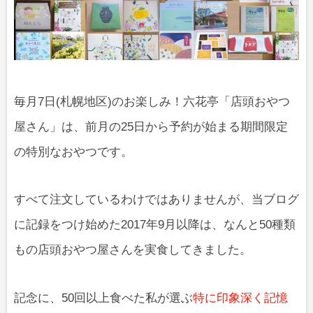
毎月7日(札幌地区)のお楽しみ！六花亭「店頭おやつ
屋さん」は、前月の25日から予約が始まる期間限定
の特別なおやつです。
すべて注文しているわけではありませんが、当ブログ
に記録をつけ始めた2017年9月以降は、なんと50種類
もの店頭おやつ屋さんを実食してきました。
記念に、50回以上食べた私が選ぶ
特に印象深く記憶