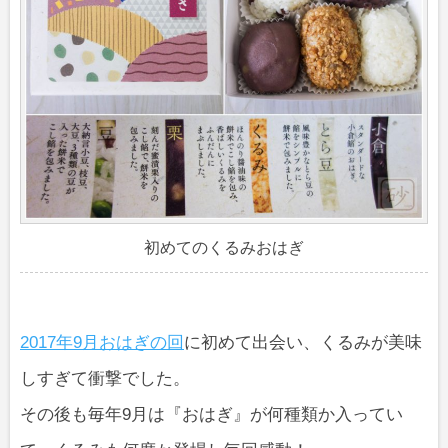
初めてのくるみおはぎ
2017年9月おはぎの回
に初めて出会い、くるみが美味
しすぎて衝撃でした。
その後も毎年9月は『おはぎ』が何種類か入ってい