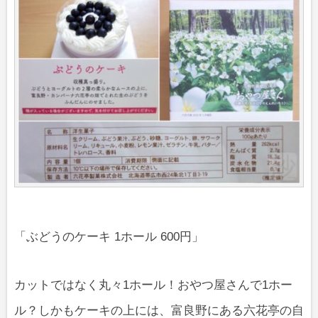
「ぶどうのケーキ 1ホール 600円」
カットではなく丸々1ホール！おやつ屋さんで1ホー
ル？しかもケーキの上には、富良野にある六花亭の自