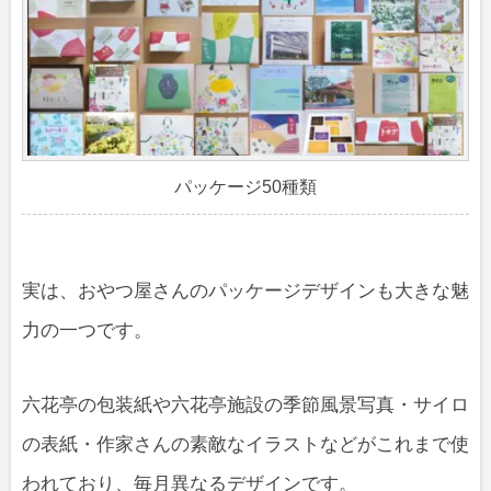
パッケージ50種類
実は、おやつ屋さんのパッケージデザインも大きな魅
力の一つです。
六花亭の包装紙や六花亭施設の季節風景写真・サイロ
の表紙・作家さんの素敵なイラストなどがこれまで使
われており、毎月異なるデザインです。