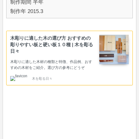
制作期間 半年
制作年 2015.3
木彫りに適した木の選び方 おすすめの
彫りやすい板と硬い板１０種 | 木を彫る
日々
木彫りに適した木材の種類と特徴、作品例、おす
すめの木材をご紹介。選び方の参考にどうぞ
木を彫る日々