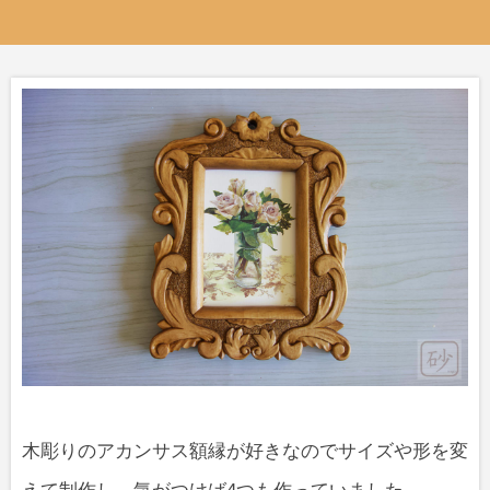
木彫りのアカンサス額縁が好きなのでサイズや形を変