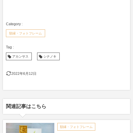
額縁・フォトフレーム
アカンサス
シナノキ
2022年6月12日
関連記事はこちら
額縁・フォトフレーム