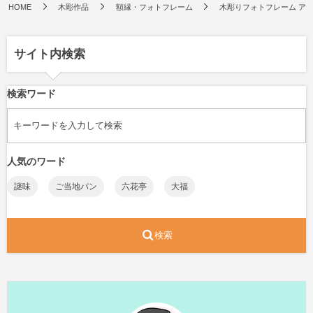
HOME
木彫作品
額縁・フォトフレーム
木彫りフォトフレーム ア
サイト内検索
検索ワード
人気のワード
謎味
ご当地パン
六花亭
大福
検索