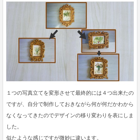
１つの写真立てを変形させて最終的には４つ出来たの
ですが、自分で制作しておきながら何が何だかわから
なくなってきたのでデザインの移り変わりを表にしま
した。
似たような感じですが微妙に違います。