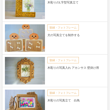
木彫りのL字型写真立て
額縁・フォトフレーム
犬の写真立てを制作する
額縁・フォトフレーム
木彫りの写真入れ アカンサス 壁掛け用
額縁・フォトフレーム
木彫りの写真立て 白鳥