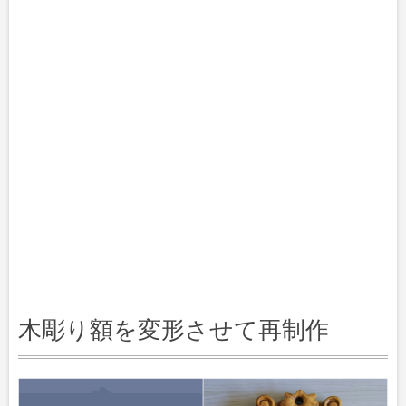
木彫り額を変形させて再制作