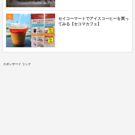
5
セイコーマートでアイスコーヒーを買っ
てみる【セコマカフェ】
スポンサード リンク