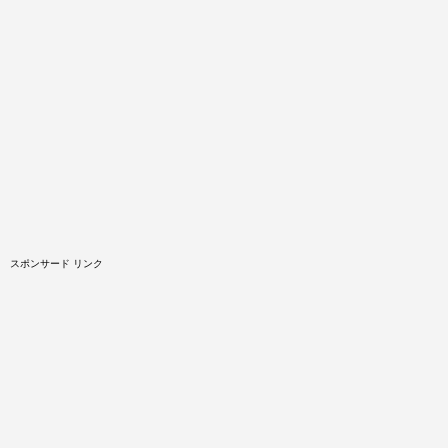
スポンサード リンク