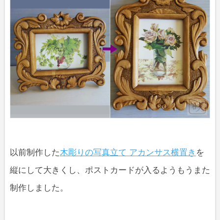
以前制作した
木彫りの写真立て アカンサス横置き
を
縦にして大きくし、ポストカードが入るようもうまた
制作しました。