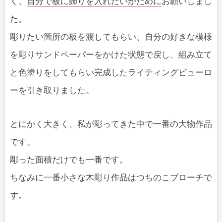
く、
自分で板に飾りを入れたいがために
お願いしまし
た。
彫りたい箇所の板を渡してもらい、自分の好きな模様
を彫りサンドペーパーをかけた状態で戻し、組み立て
と色塗りをしてもらい完成したライティングビューロ
ーを引き取りました。
とにかく大きく、私が彫ってきた中で一番の大物作品
です。
彫った面積だけでも一番です。
ちなみに一番小さな木彫り作品はつちのこブローチで
す。