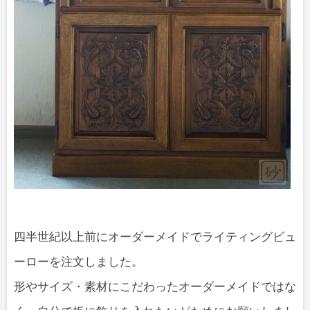
四半世紀以上前にオーダーメイドでライティングビュ
ーローを注文しました。
形やサイズ・素材にこだわったオーダーメイドではな