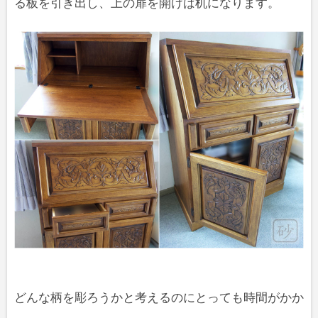
る板を引き出し、上の扉を開けば机になります。
どんな柄を彫ろうかと考えるのにとっても時間がかか