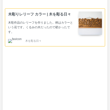
木彫りレリーフ カラー | 木を彫る日々
木彫作品のレリーフを作りました。柄はカラーと
いう花です。くるみの木だったので硬かったで
す。
木を彫る日々