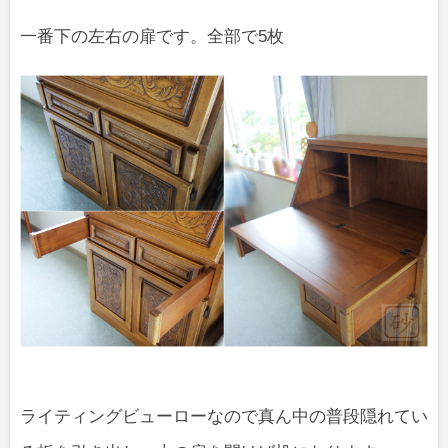
一番下の左右の扉です。全部で5枚
ライティングビューローなので真ん中の普段隠れてい