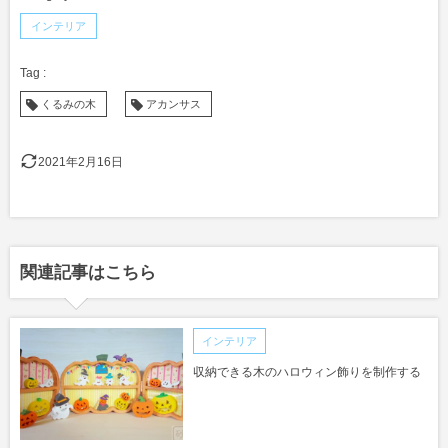
インテリア
くるみの木
アカンサス
2021年2月16日
関連記事はこちら
インテリア
収納できる木のハロウィン飾りを制作する