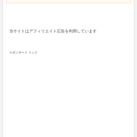
当サイトはアフィリエイト広告を利用しています
スポンサード リンク