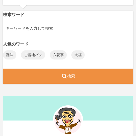
検索ワード
人気のワード
謎味
ご当地パン
六花亭
大福
検索