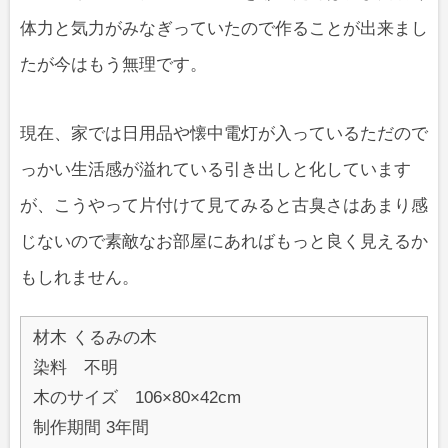
体力と気力がみなぎっていたので作ることが出来まし
たが今はもう無理です。
現在、家では日用品や懐中電灯が入っているただので
っかい生活感が溢れている引き出しと化しています
が、こうやって片付けて見てみると古臭さはあまり感
じないので素敵なお部屋にあればもっと良く見えるか
もしれません。
材木 くるみの木
染料 不明
木のサイズ 106×80×42cm
制作期間 3年間