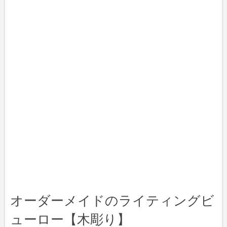
オーダーメイドのライティングビ
ューロー【木彫り】