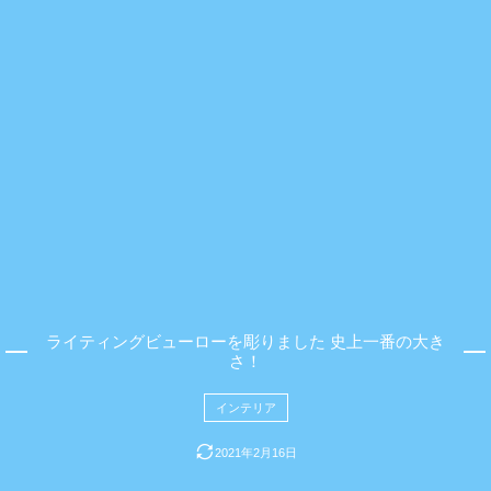
ライティングビューローを彫りました 史上一番の大き
さ！
インテリア
2021年2月16日