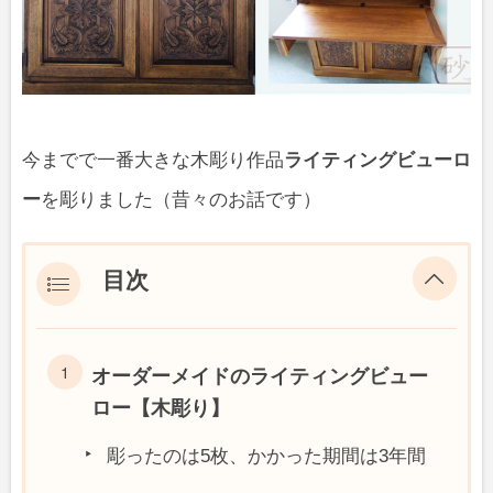
今までで一番大きな木彫り作品
ライティングビューロ
ー
を彫りました（昔々のお話です）
目次
オーダーメイドのライティングビュー
ロー【木彫り】
彫ったのは5枚、かかった期間は3年間