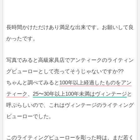
長時間かけただけあり満足な出来です。お願いして良
かったです。
写真でみると高級家具店でアンティークのライティン
グビューローとして売ってそうじゃないですか??
ちゃんと調べてみると
100年以上経過したものをアン
ティーク
、
25〜30年以上100年未満はヴィンテージ
と
呼ぶらしいので、これはヴィンテージのライティング
ビューローでした。
このライティングビューローを彫った時は、まだ若く