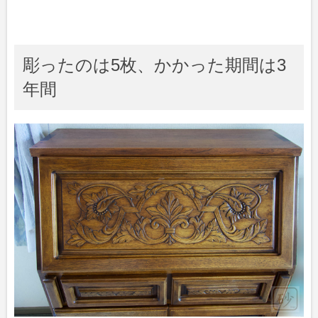
彫ったのは5枚、かかった期間は3
年間