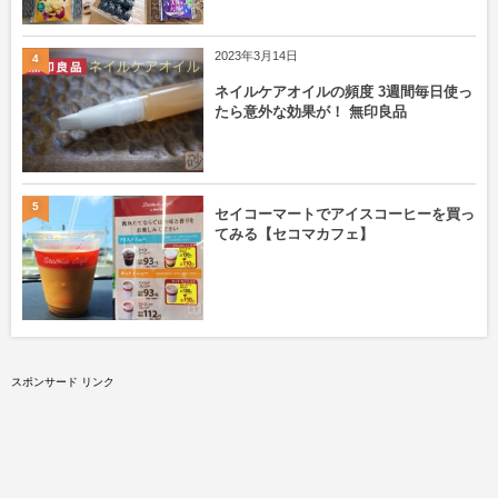
2023年3月14日
4
ネイルケアオイルの頻度 3週間毎日使っ
たら意外な効果が！ 無印良品
5
セイコーマートでアイスコーヒーを買っ
てみる【セコマカフェ】
スポンサード リンク