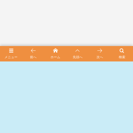
メニュー
前へ
ホーム
先頭へ
次へ
検索