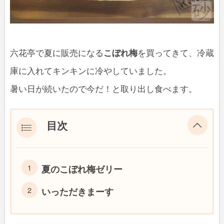
六花亭で夏に販売になる
こぼれ梅
を買ってきて、冷蔵
庫に入れてキンキンに冷やしていました。
暑い日が続いたので今だ！と取り出し食べます。
目次
夏のこぼれ梅ゼリー
いっただきまーす