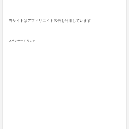
当サイトはアフィリエイト広告を利用しています
スポンサード リンク