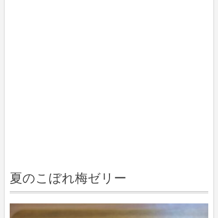
夏のこぼれ梅ゼリー