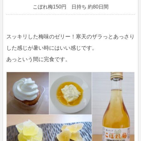
こぼれ梅150円 日持ち 約80日間
スッキリした梅味のゼリー！寒天のザラっとあっさり
した感じが暑い時にはいい感じです。
あっという間に完食です。