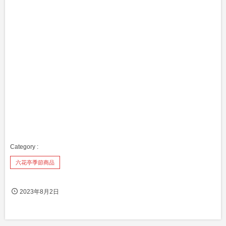
六花亭季節商品
2023年8月2日