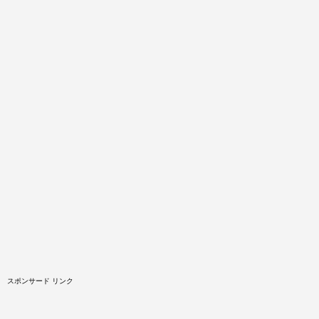
スポンサード リンク