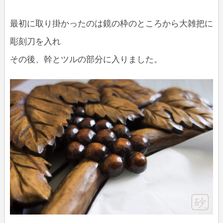
最初に取り掛かったのは鏡の枠のところから大雑把に
彫刻刀を入れ
その後、幹とツルの部分に入りました。