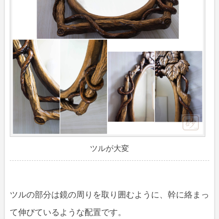
ツルが大変
ツルの部分は鏡の周りを取り囲むように、幹に絡まっ
て伸びているような配置です。