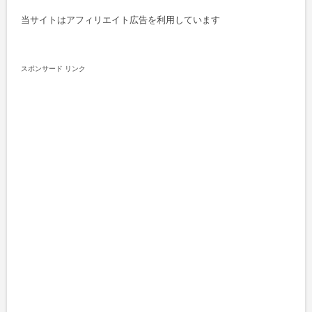
当サイトはアフィリエイト広告を利用しています
スポンサード リンク