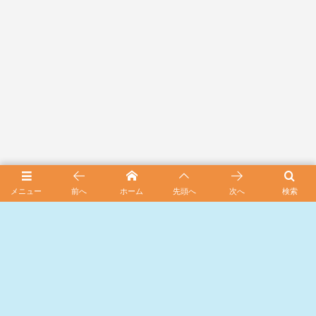
メニュー
前へ
ホーム
先頭へ
次へ
検索