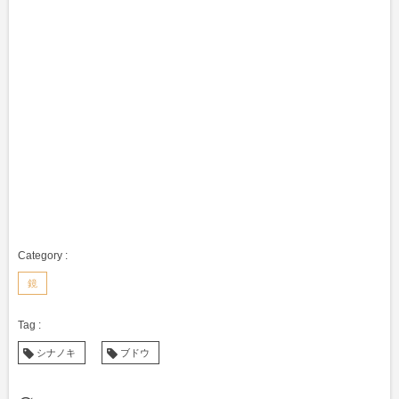
鏡
シナノキ
ブドウ