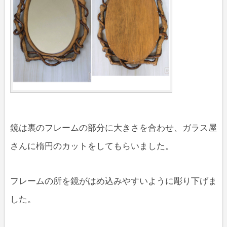
鏡は裏のフレームの部分に大きさを合わせ、ガラス屋
さんに楕円のカットをしてもらいました。
フレームの所を鏡がはめ込みやすいように彫り下げま
した。