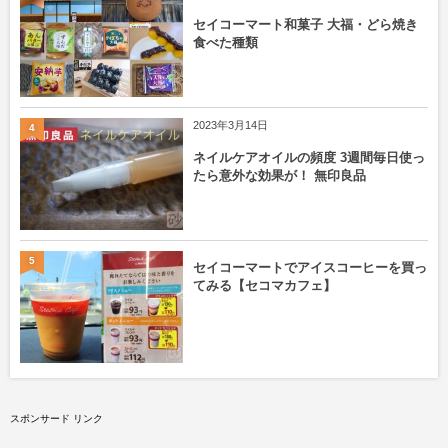
セイコーマート和菓子 大福・どら焼き
食べた種類
2023年3月14日
4
ネイルケアオイルの頻度 3週間毎日使っ
たら意外な効果が！ 無印良品
5
セイコーマートでアイスコーヒーを買っ
てみる【セコマカフェ】
スポンサード リンク