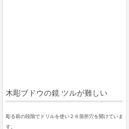
木彫ブドウの鏡 ツルが難しい
彫る前の段階でドリルを使い２６箇所穴を開けていま
す。