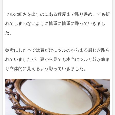
ツルの細さを出すのにある程度まで彫り進め、でも折
れてしまわないように慎重に慎重に彫っていきまし
た。
参考にした本では表だけにツルのからまる感じが彫ら
れていましたが、裏から見ても本当にツルと幹が絡ま
り立体的に見えるよう彫っていきました。