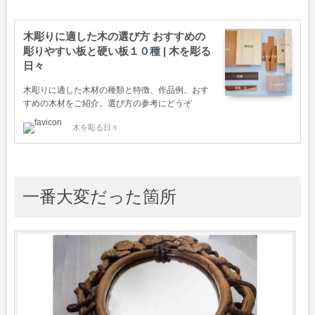
木彫りに適した木の選び方 おすすめの
彫りやすい板と硬い板１０種 | 木を彫る
日々
木彫りに適した木材の種類と特徴、作品例、おす
すめの木材をご紹介。選び方の参考にどうぞ
木を彫る日々
一番大変だった箇所