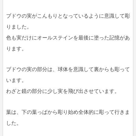
ブドウの実がこんもりとなっているように意識して彫
りました。
色も実だけにオールステインを最後に塗った記憶があ
ります。
ブドウの実の部分は、球体を意識して裏からも彫って
います。
わざと鏡の部分に少し実を飛び出させています。
葉は、下の葉っぱから彫り始め全体的に彫って行きま
した。