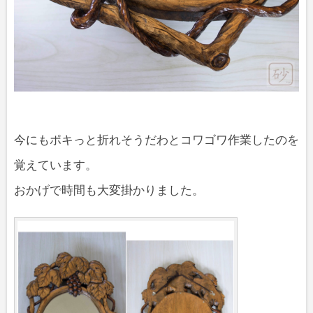
今にもポキっと折れそうだわとコワゴワ作業したのを
覚えています。
おかげで時間も大変掛かりました。