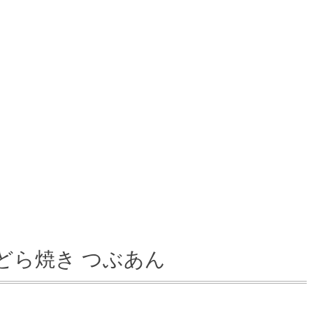
どら焼き つぶあん