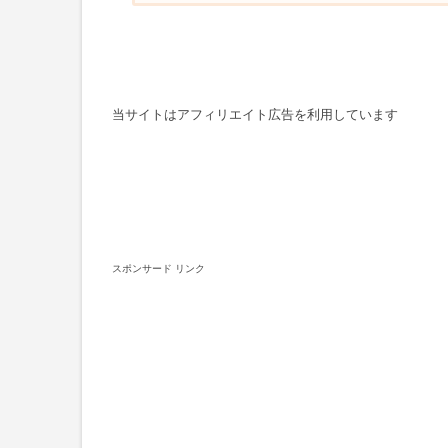
当サイトはアフィリエイト広告を利用しています
スポンサード リンク