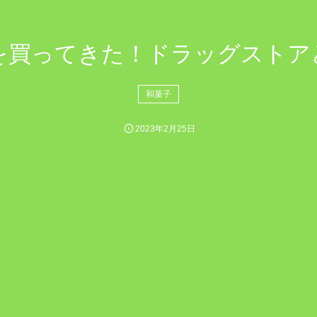
を買ってきた！ドラッグストア
和菓子
2023年2月25日