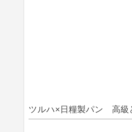
ツルハ×日糧製パン 高級