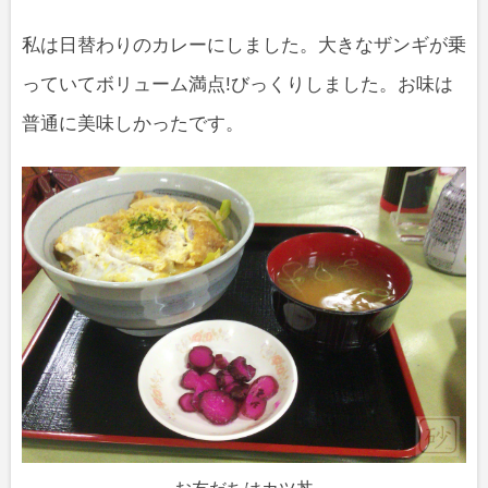
私は日替わりのカレーにしました。大きなザンギが乗
っていてボリューム満点!びっくりしました。お味は
普通に美味しかったです。