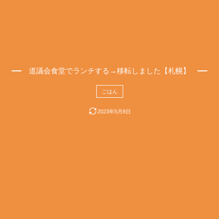
道議会食堂でランチする→移転しました【札幌】
ごはん
2023年5月8日