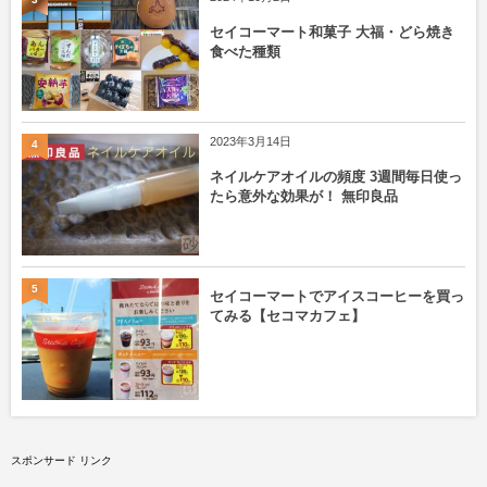
セイコーマート和菓子 大福・どら焼き
食べた種類
2023年3月14日
4
ネイルケアオイルの頻度 3週間毎日使っ
たら意外な効果が！ 無印良品
5
セイコーマートでアイスコーヒーを買っ
てみる【セコマカフェ】
スポンサード リンク