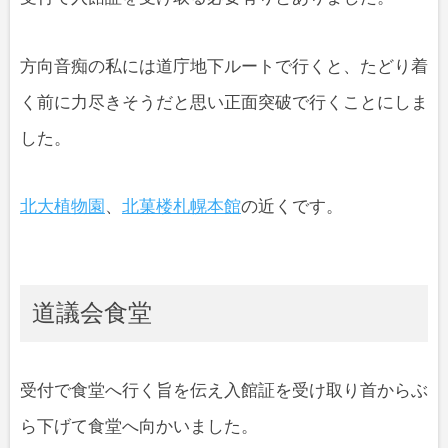
方向音痴の私には道庁地下ルートで行くと、たどり着
く前に力尽きそうだと思い正面突破で行くことにしま
した。
北大植物園
、
北菓楼札幌本館
の近くです。
道議会食堂
受付で食堂へ行く旨を伝え入館証を受け取り首からぶ
ら下げて食堂へ向かいました。