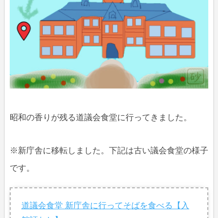
昭和の香りが残る道議会食堂に行ってきました。
※新庁舎に移転しました。下記は古い議会食堂の様子
です。
道議会食堂 新庁舎に行ってそばを食べる【入