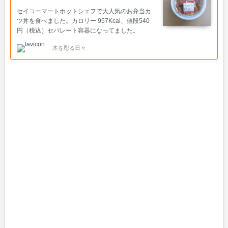
セイコーマートホットシェフで大人気のお弁当カ
ツ丼を食べました。カロリー 957Kcal、値段540
円（税込）セパレート容器になってました。
木を彫る日々