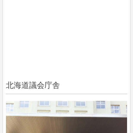
北海道議会庁舎