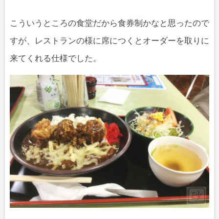
こういうところの食堂だから食券制かなと思ったので
すが、レストランの様に席につくとオーダーを取りに
来てくれる仕様でした。