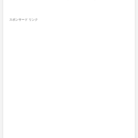
スポンサード リンク