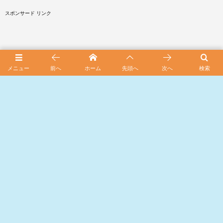
スポンサード リンク
メニュー
前へ
ホーム
先頭へ
次へ
検索