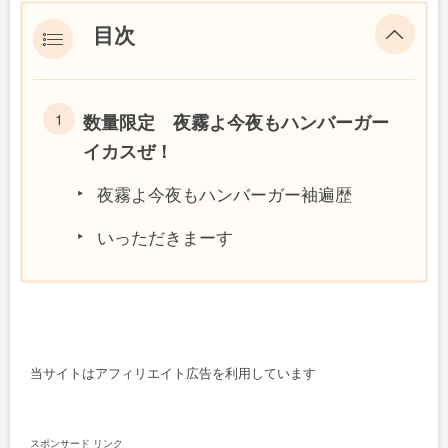
目次
数量限定 夜霧よ今夜もハンバーガー
イカスぜ！
夜霧よ今夜もハンバーガー袖遍歴
いっただきまーす
当サイトはアフィリエイト広告を利用しています
スポンサード リンク