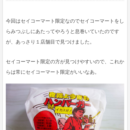
今回はセイコーマート限定なのでセイコーマートをし
らみつぶしにあたってやろうと息巻いていたのです
が、あっさり１店舗目で見つけました。
セイコーマート限定の方が見つけやすいので、これか
らは常にセイコーマート限定がいいなあ。