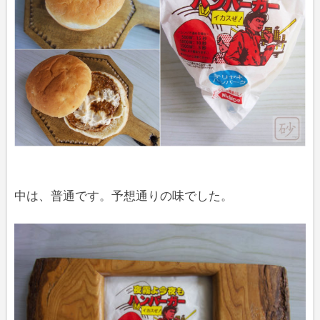
中は、普通です。予想通りの味でした。