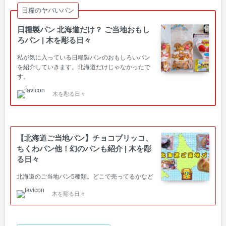
日糧のヤバいパン
日糧製パン 北海道だけ？ ご当地おもし
ろパン | 木を彫る日々
私が気に入っている日糧製パンのおもしろいパン
を紹介していきます。北海道だけじゃなかったで
す。
木を彫る日々
【北海道ご当地パン】チョコブリッコ、
ちくわパン他！幻のパンも紹介 | 木を彫
る日々
北海道のご当地パン5種類。どこで売ってるかなど
木を彫る日々