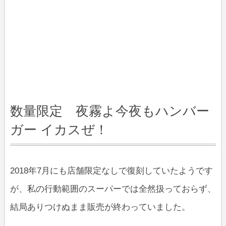
数量限定 夜霧よ今夜もハンバー
ガー イカスぜ！
2018年7月にも店舗限定なしで復刻していたようです
が、私の行動範囲のスーパーでは全然扱っておらず、
結局ありつけぬまま販売が終わっていました。