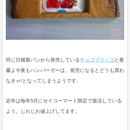
同じ日糧製パンから発売している
チョコブリッコ
と夜
霧よ今夜もハンバーガーは、発売になるとどうも買わ
なきゃ!となってしまうようです。
近年は毎年5月にセイコーマート限定で復活している
よう。じわじわ値上げしてます。