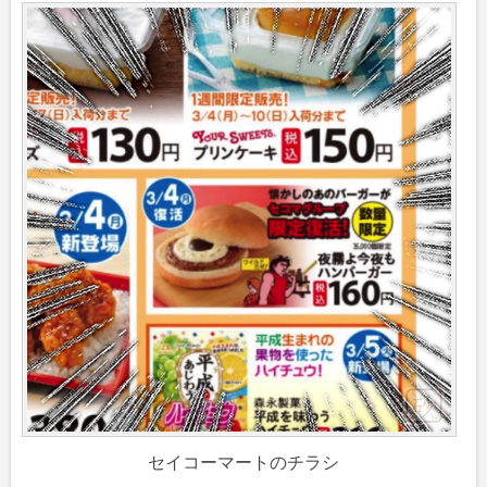
セイコーマートのチラシ