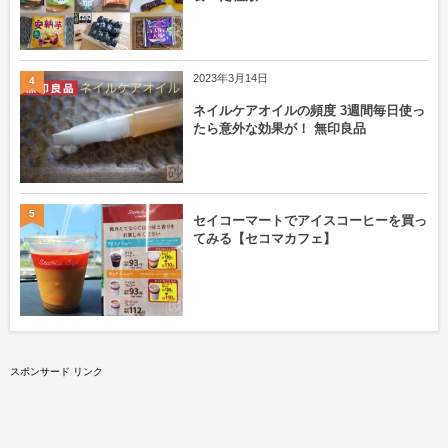
2023年3月14日
4
ネイルケアオイルの頻度 3週間毎日使っ
たら意外な効果が！ 無印良品
5
セイコーマートでアイスコーヒーを買っ
てみる【セコマカフェ】
スポンサード リンク