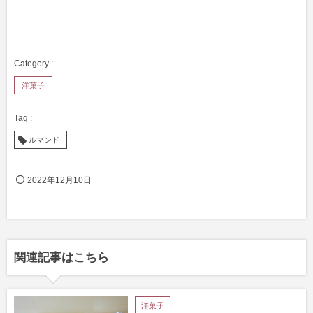
洋菓子
ルマンド
2022年12月10日
関連記事はこちら
洋菓子