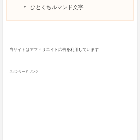
ひとくちルマンド文字
当サイトはアフィリエイト広告を利用しています
スポンサード リンク