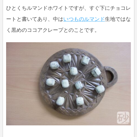
ひとくちルマンドホワイトですが、すぐ下にチョコレ
ートと書いてあり、中は
いつものルマンド
生地ではな
く黒めのココアクレープとのことです。