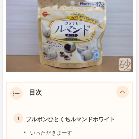
目次
ブルボンひとくちルマンドホワイト
いっただきまーす