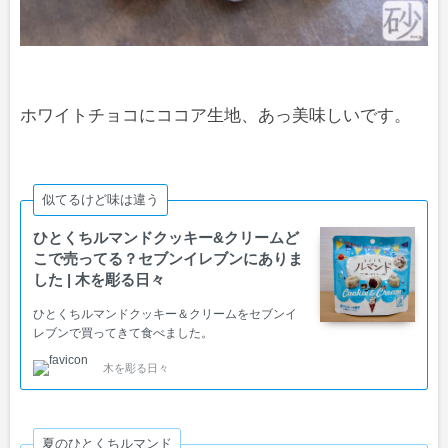
ホワイトチョコにココア生地、あっ美味しいです。
似てるけど味は違う
ひとくちルマンドクッキー&クリームど
こで売ってる？セブンイレブンにありま
した | 木を彫る日々
ひとくちルマンドクッキー＆クリームをセブンイ
レブンで買ってきて食べました。
木を彫る日々
夏のひとくちルマンド