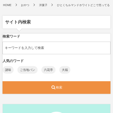
HOME
おやつ
洋菓子
ひとくちルマンドホワイトどこで売ってる？
サイト内検索
検索ワード
人気のワード
謎味
ご当地パン
六花亭
大福
検索