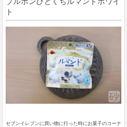
ブルボンひとくちルマンドホワイ
ト
セブンイレブンに買い物に行った時にお菓子のコーナ