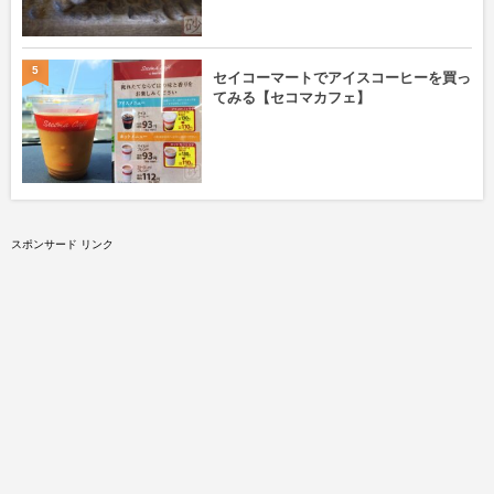
5
セイコーマートでアイスコーヒーを買っ
てみる【セコマカフェ】
スポンサード リンク