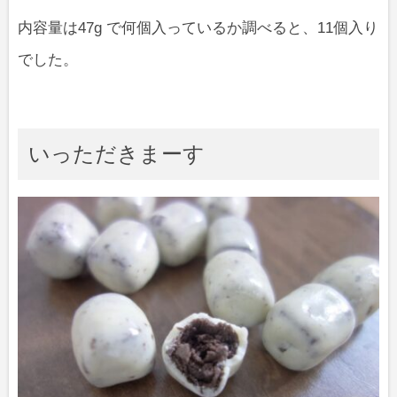
内容量は47g で何個入っているか調べると、11個入り
でした。
いっただきまーす