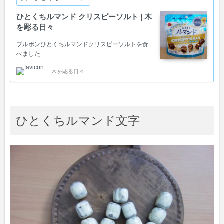
ひとくちルマンド クリスピーソルト | 木
を彫る日々
ブルボンひとくちルマンドクリスピーソルトを食
べました
木を彫る日々
ひとくちルマンド文字