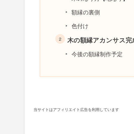
額縁の裏側
色付け
木の額縁アカンサス完
今後の額縁制作予定
当サイトはアフィリエイト広告を利用しています