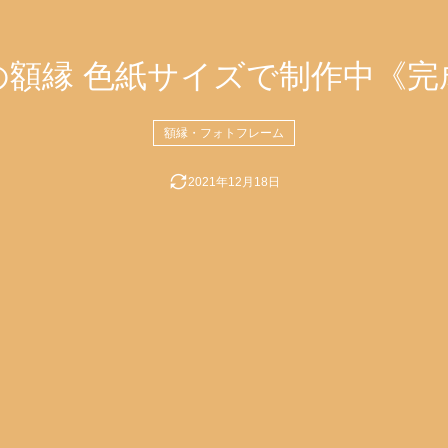
の額縁 色紙サイズで制作中《完
額縁・フォトフレーム
2021年12月18日