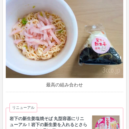
最高の組み合わせ
リニューアル
岩下の新生姜塩焼そば 丸型容器にリニ
ューアル！岩下の新生姜を入れるとさら