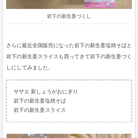
岩下の新生姜づくし
さらに最近全国販売になった岩下の新生姜塩焼そばと
岩下の新生姜スライスも買ってきて岩下の新生姜づく
しにしてみました。
サザエ 新しょうがおにぎり
岩下の新生姜塩焼そば
岩下の新生姜スライス