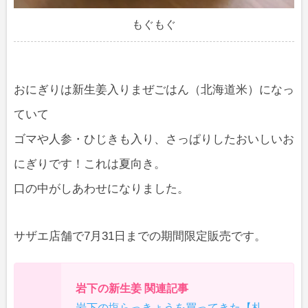
もぐもぐ
おにぎりは新生姜入りまぜごはん（北海道米）になっ
ていて
ゴマや人参・ひじきも入り、さっぱりしたおいしいお
にぎりです！これは夏向き。
口の中がしあわせになりました。
サザエ店舗で7月31日までの期間限定販売です。
岩下の新生姜 関連記事
岩下の塩らっきょうを買ってきた【札