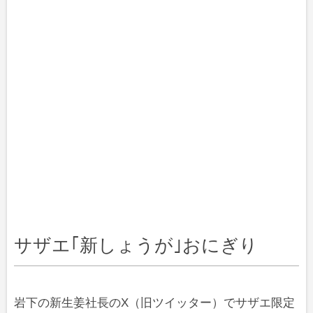
サザエ｢新しょうが｣おにぎり
岩下の新生姜社長のX（旧ツイッター）でサザエ限定