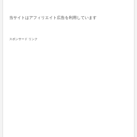
当サイトはアフィリエイト広告を利用しています
スポンサード リンク