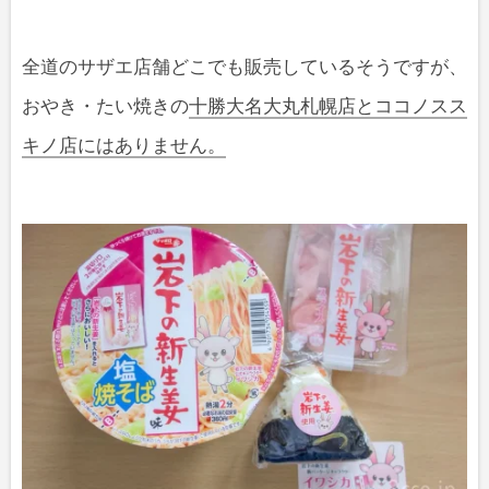
全道のサザエ店舗どこでも販売しているそうですが、
おやき・たい焼きの
十勝大名大丸札幌店とココノスス
キノ店にはありません。