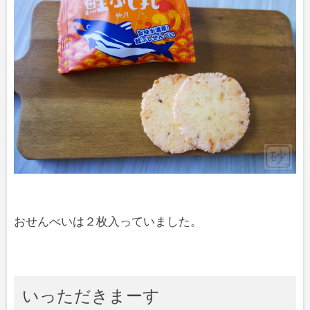
おせんべいは２枚入っていました。
いっただきまーす