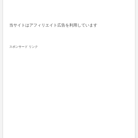
当サイトはアフィリエイト広告を利用しています
スポンサード リンク