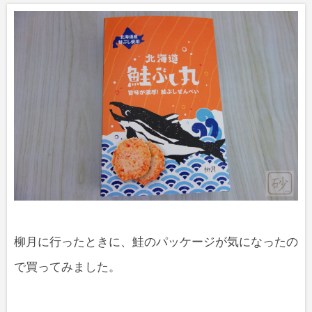
柳月に行ったときに、鮭のパッケージが気になったの
で買ってみました。