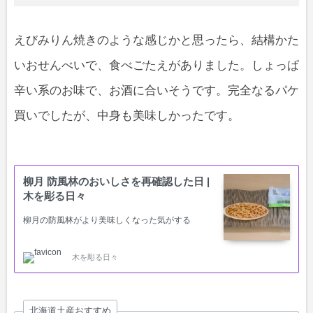
えびみりん焼きのような感じかと思ったら、結構かた
いおせんべいで、食べごたえがありました。しょっぱ
辛い系のお味で、お酒に合いそうです。完全なるパケ
買いでしたが、中身も美味しかったです。
柳月 防風林のおいしさを再確認した日 |
木を彫る日々
柳月の防風林がより美味しくなった気がする
木を彫る日々
北海道土産おすすめ