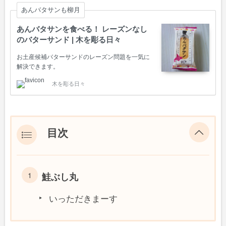
あんバタサンも柳月
あんバタサンを食べる！ レーズンなし
のバターサンド | 木を彫る日々
お土産候補バターサンドのレーズン問題を一気に
解決できます。
木を彫る日々
目次
鮭ぶし丸
いっただきまーす