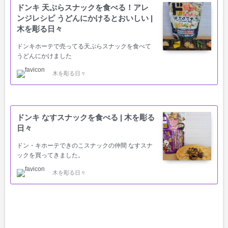
ドンキ 天ぷらスナックを食べる！アレ
ンジレシピ うどんにかけるとおいしい |
木を彫る日々
ドンキホーテで売ってる天ぷらスナックを食べて
うどんにかけました
木を彫る日々
ドンキ なすスナックを食べる | 木を彫る
日々
ドン・キホーテできのこスナックの仲間 なすスナ
ックを買ってきました。
木を彫る日々