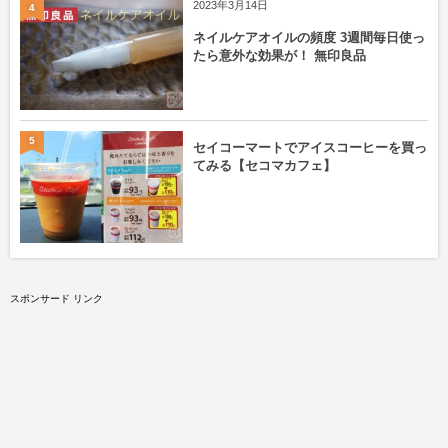
2023年3月14日
4
ネイルケアオイルの頻度 3週間毎日使っ
たら意外な効果が！ 無印良品
5
セイコーマートでアイスコーヒーを買っ
てみる【セコマカフェ】
スポンサード リンク