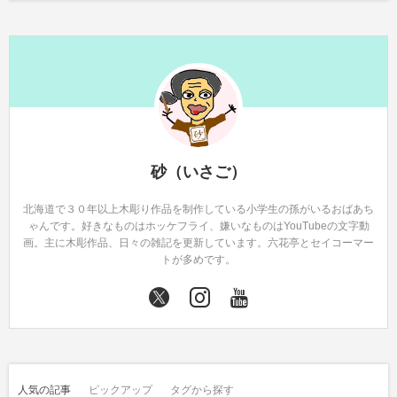
砂（いさご）
北海道で３０年以上木彫り作品を制作している小学生の孫がいるおばあち
ゃんです。好きなものはホッケフライ、嫌いなものはYouTubeの文字動
画。主に木彫作品、日々の雑記を更新しています。六花亭とセイコーマー
トが多めです。
人気の記事
ピックアップ
タグから探す