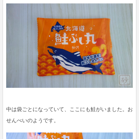
中は袋ごとになっていて、ここにも鮭がいました。お
せんべいのようです。