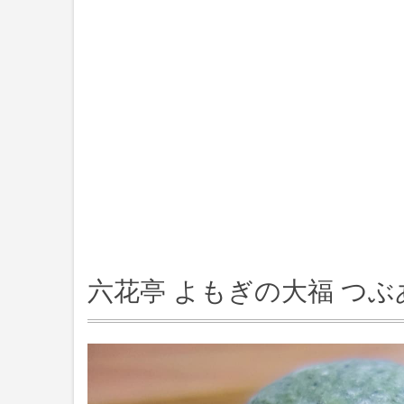
六花亭 よもぎの大福 つぶ