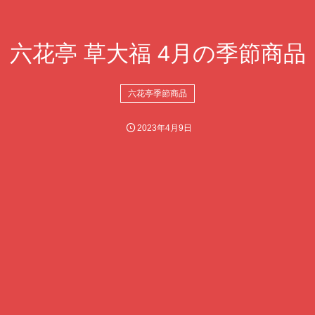
六花亭 草大福 4月の季節商品
六花亭季節商品
2023年4月9日