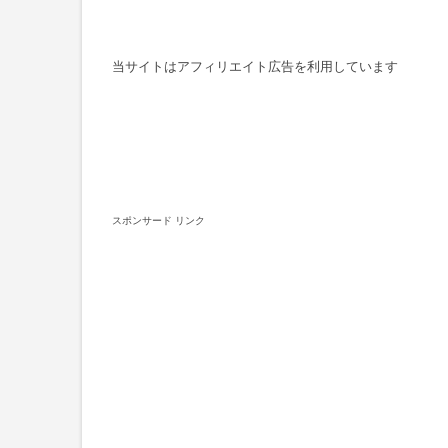
当サイトはアフィリエイト広告を利用しています
スポンサード リンク