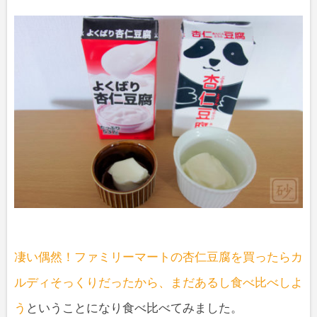
凄い偶然！ファミリーマートの杏仁豆腐を買ったらカ
ルディそっくりだったから、まだあるし食べ比べしよ
う
ということになり食べ比べてみました。