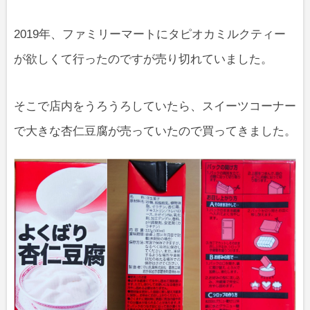
2019年、ファミリーマートにタピオカミルクティー
が欲しくて行ったのですが売り切れていました。
そこで店内をうろうろしていたら、スイーツコーナー
で大きな杏仁豆腐が売っていたので買ってきました。