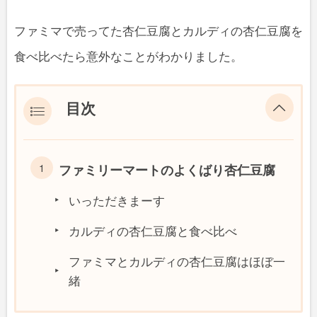
ファミマで売ってた杏仁豆腐とカルディの杏仁豆腐を
食べ比べたら意外なことがわかりました。
目次
ファミリーマートのよくばり杏仁豆腐
いっただきまーす
カルディの杏仁豆腐と食べ比べ
ファミマとカルディの杏仁豆腐はほぼ一
緒