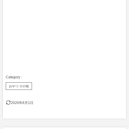
おやつ その他
2020年6月1日