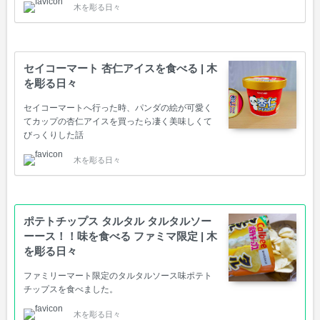
木を彫る日々
セイコーマート 杏仁アイスを食べる | 木
を彫る日々
セイコーマートへ行った時、パンダの絵が可愛く
てカップの杏仁アイスを買ったら凄く美味しくて
びっくりした話
木を彫る日々
ポテトチップス タルタル タルタルソー
ーース！！味を食べる ファミマ限定 | 木
を彫る日々
ファミリーマート限定のタルタルソース味ポテト
チップスを食べました。
木を彫る日々