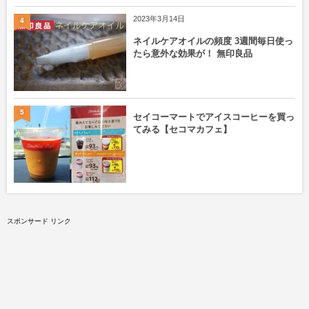
2023年3月14日
4
ネイルケアオイルの頻度 3週間毎日使っ
たら意外な効果が！ 無印良品
5
セイコーマートでアイスコーヒーを買っ
てみる【セコマカフェ】
スポンサード リンク