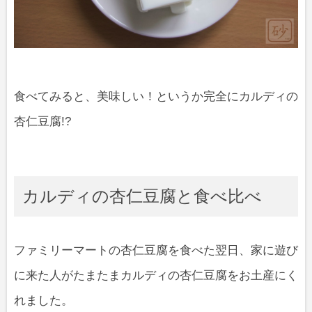
食べてみると、美味しい！というか完全にカルディの
杏仁豆腐!?
カルディの杏仁豆腐と食べ比べ
ファミリーマートの杏仁豆腐を食べた翌日、家に遊び
に来た人がたまたまカルディの杏仁豆腐をお土産にく
れました。