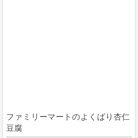
ファミリーマートのよくばり杏仁
豆腐