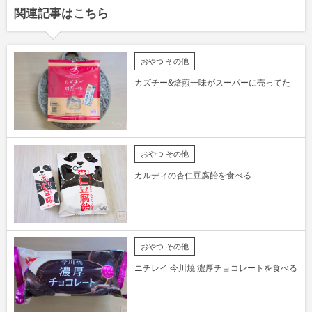
関連記事はこちら
おやつ その他
カズチー&焙煎一味がスーパーに売ってた
おやつ その他
カルディの杏仁豆腐飴を食べる
おやつ その他
ニチレイ 今川焼 濃厚チョコレートを食べる