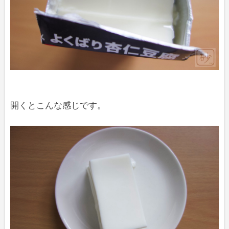
開くとこんな感じです。