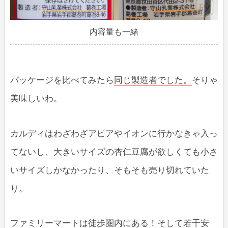
内容量も一緒
パッケージを比べてみたら
同じ製造者でした。
そりゃ
美味しいわ。
カルディはわざわざアピアやイオンに行かなきゃ入っ
てないし、大きいサイズの杏仁豆腐が欲しくても小さ
いサイズしかなかったり、そもそも売り切れていた
り。
ファミリーマートは徒歩圏内にある！そして若干安