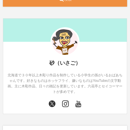
砂（いさご）
北海道で３０年以上木彫り作品を制作している小学生の孫がいるおばあち
ゃんです。好きなものはホッケフライ、嫌いなものはYouTubeの文字動
画。主に木彫作品、日々の雑記を更新しています。六花亭とセイコーマー
トが多めです。