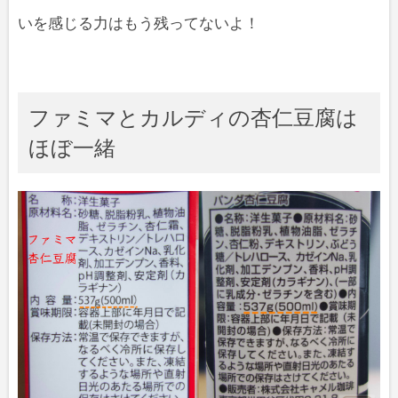
いを感じる力はもう残ってないよ！
ファミマとカルディの杏仁豆腐は
ほぼ一緒