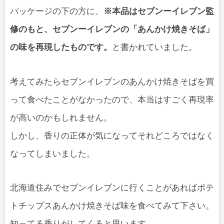
パッケージの下の方に、
※本品はセブンーイレブン監
修のもと、セブンーイレブンの「あんかけ焼きそば」
の味を再現したものです。
と書かれていました。
考えてみたらセブンイレブンのあんかけ焼きそばを買
って食べたことがなかったので、本当はすごく再現率
が高いのかもしれません。
しかし、香りの正体が気になってそれどころではなく
なってしまいました。
北海道住みでセブンイレブンに行くことがあればポテ
トチップスあんかけ焼きそば味を食べてみて下さい。
知ってる香りがしてくると思います。