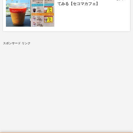
てみる【セコマカフェ】
スポンサード リンク