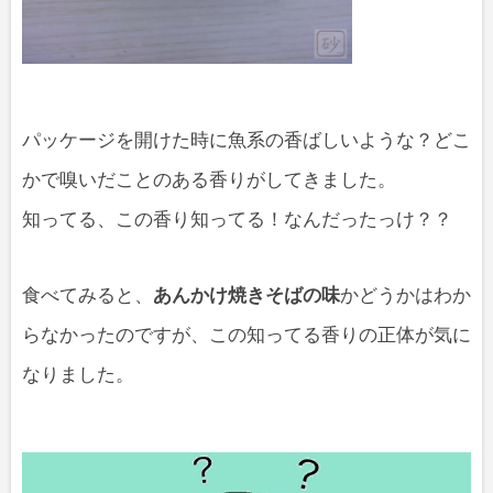
パッケージを開けた時に魚系の香ばしいような？どこ
かで嗅いだことのある香りがしてきました。
知ってる、この香り知ってる！なんだったっけ？？
食べてみると、
あんかけ焼きそばの味
かどうかはわか
らなかったのですが、この知ってる香りの正体が気に
なりました。