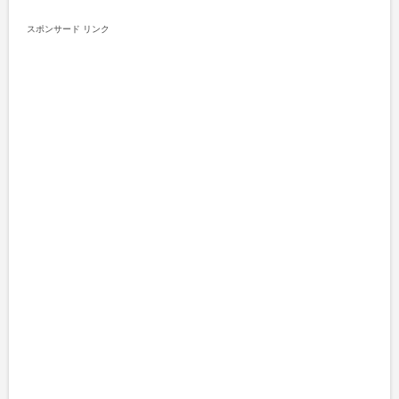
スポンサード リンク