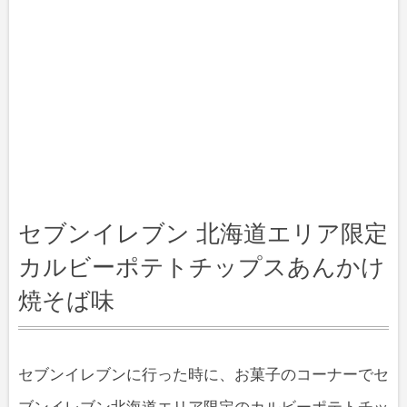
セブンイレブン 北海道エリア限定
カルビーポテトチップスあんかけ
焼そば味
セブンイレブンに行った時に、お菓子のコーナーでセ