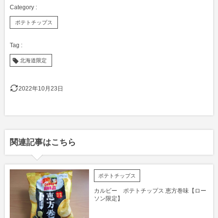
ポテトチップス
北海道限定
2022年10月23日
関連記事はこちら
ポテトチップス
カルビー ポテトチップス 恵方巻味【ロー
ソン限定】