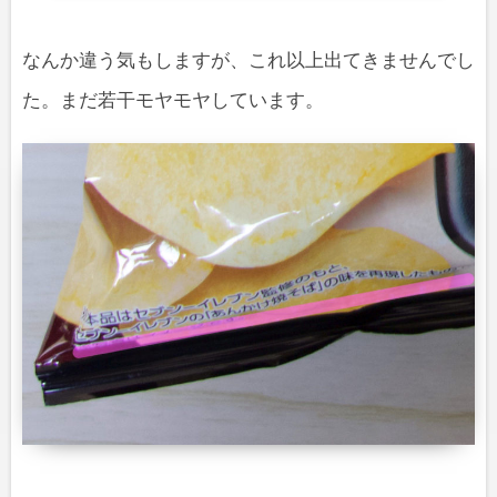
なんか違う気もしますが、これ以上出てきませんでし
た。まだ若干モヤモヤしています。