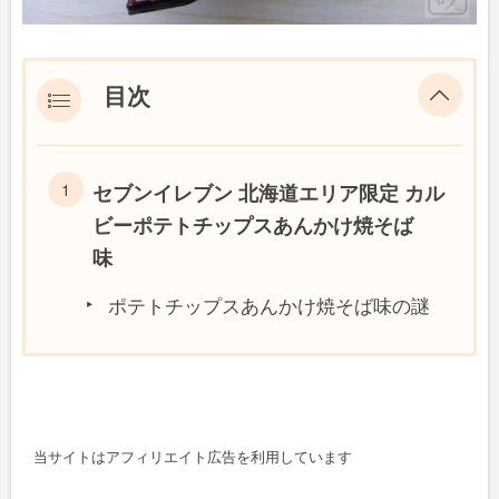
目次
セブンイレブン 北海道エリア限定 カル
ビーポテトチップスあんかけ焼そば
味
ポテトチップスあんかけ焼そば味の謎
当サイトはアフィリエイト広告を利用しています