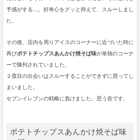
予感がする…。好奇心をグッと抑えて、スルーしまし
た。
その後、店内を周りアイスのコーナーに近づいた時に
再び
ポテトチップスあんかけ焼そば味
が単独のコーナ
ーで陳列されていました。
２度目の出会いはスルーすることができずに買ってし
まいました。
セブンイレブンの戦略に負けました。思う壺です。
ポテトチップスあんかけ焼そば味