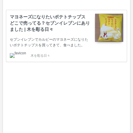
マヨネーズになりたいポテトチップス
どこで売ってる？セブンイレブンにあり
ました | 木を彫る日々
セブンイレブンでカルビーのマヨネーズになりた
いポテトチップスを買ってきて、食べました。
木を彫る日々