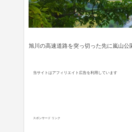
旭川の高速道路を突っ切った先に嵐山公
当サイトはアフィリエイト広告を利用しています
スポンサード リンク