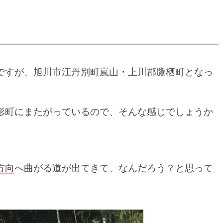
ですが、旭川市江丹別町嵐山・上川郡鷹栖町となっ
形町にまたがっているので、そんな感じでしょうか
方向
へ曲がる道が出てきて、なんだろう？と思って