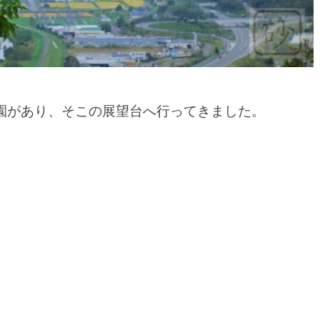
園があり、そこの展望台へ行ってきました。