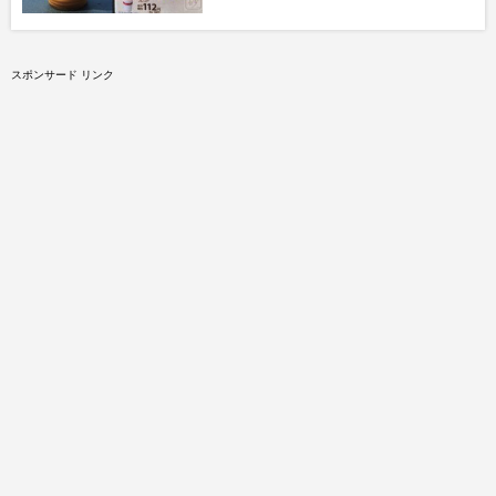
スポンサード リンク