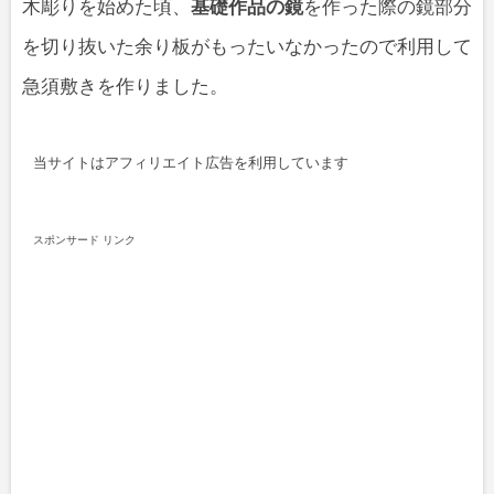
木彫りを始めた頃、
基礎作品の鏡
を作った際の鏡部分
を切り抜いた余り板がもったいなかったので利用して
急須敷きを作りました。
当サイトはアフィリエイト広告を利用しています
スポンサード リンク