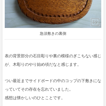
急須敷きの裏側
表の背景部分の石目彫りや裏の模様のぎこちない感じ
が、木彫りのやり始め頃だなと感じます。
つい最近までサイドボードの中のコップの下敷きにな
っていてその存在を忘れていました。
感想は懐かしいのひとことです。