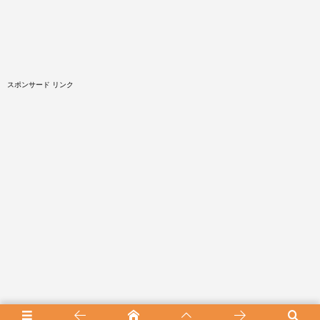
スポンサード リンク