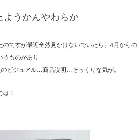
たようかんやわらか
たのですが最近全然見かけないでいたら、4月からの
いうものがあり
奥のビジュアル…商品説明…そっくりな気が。
では！