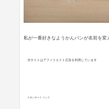
私が一番好きなようかんパンが名前を変
当サイトはアフィリエイト広告を利用しています
スポンサード リンク