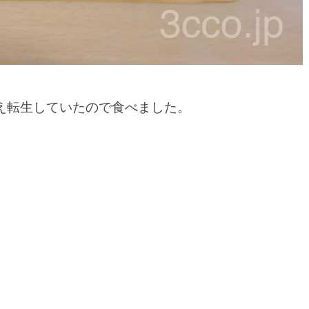
え転生していたので食べました。