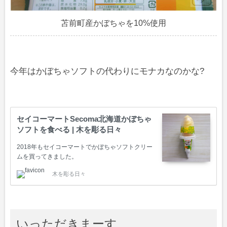
苫前町産かぼちゃを10%使用
今年はかぼちゃソフトの代わりにモナカなのかな?
セイコーマートSecoma北海道かぼちゃ
ソフトを食べる | 木を彫る日々
2018年もセイコーマートでかぼちゃソフトクリー
ムを買ってきました。
木を彫る日々
いっただきまーす