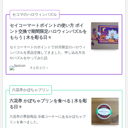
セコマのハロウィンパズル
セイコーマートポイントの使い方 ポイ
ント交換で期間限定ハロウィンパズルを
もらう | 木を彫る日々
セイコーマートのポイントで10月限定のハロウィ
ンパズルを景品交換してきました。申し込み方法
やパズルをやってみた話
木を彫る日々
六花亭かぼちゃプリン
六花亭 かぼちゃプリンを食べる | 木を彫
る日々
六花亭の季節商品 冷蔵コーナーにあるかぼちゃプ
リンを食べました。