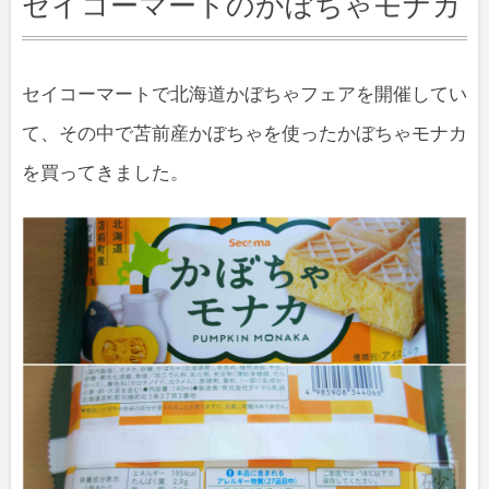
セイコーマートのかぼちゃモナカ
セイコーマートで北海道かぼちゃフェアを開催してい
て、その中で苫前産かぼちゃを使ったかぼちゃモナカ
を買ってきました。