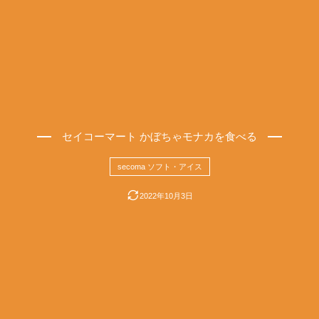
セイコーマート かぼちゃモナカを食べる
secoma ソフト・アイス
2022年10月3日