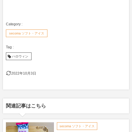
secoma ソフト・アイス
ハロウィン
2022年10月3日
関連記事はこちら
secoma ソフト・アイス