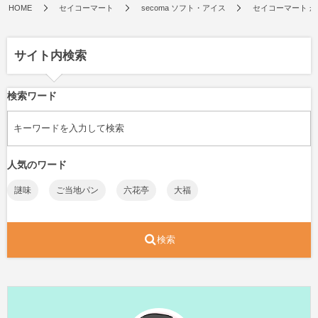
HOME
セイコーマート
secoma ソフト・アイス
セイコーマート 
サイト内検索
検索ワード
人気のワード
謎味
ご当地パン
六花亭
大福
検索