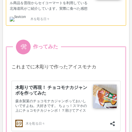
ル商品を普段からセイコーマートを利用している
北海道民がご紹介しています。実際に食べた感想
など。
木を彫る日々
作ってみた
これまでに木彫りで作ったアイスモナカ