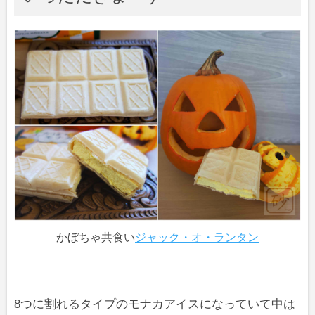
かぼちゃ共食い
ジャック・オ・ランタン
8つに割れるタイプのモナカアイスになっていて中は