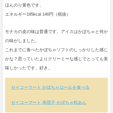
ほんのり黄色です。
エネルギー195kcal 140円（税抜）
モナカの皮の味は普通です。アイスはかぼちゃと何か
の味がしました。
これまでに食べたかぼちゃソフトのしっかりした感じ
かな？思っていたよりクリーミーな感じでとっても美
味しかったです。好き。
セイコーマート かぼちゃロールを食べる
セイコーマート 串団子 かぼちゃ粒あん