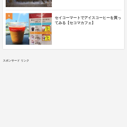
5
セイコーマートでアイスコーヒーを買っ
てみる【セコマカフェ】
スポンサード リンク