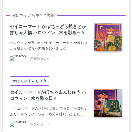
かぼちゃどら焼きと大福
セイコーマート かぼちゃどら焼きとか
ぼちゃ大福 ハロウィン | 木を彫る日々
ハロウィンが近いのでセイコーマートのかぼちゃ
どら焼とかぼちゃ大福を食べました。
木を彫る日々
かぼちゃまんじゅう
セイコーマートかぼちゃまんじゅう ハ
ロウィン | 木を彫る日々
セイコーマートのレジ横に置いてある、かぼちゃ
まんじゅうでハロウィン気分を味わいました。
木を彫る日々