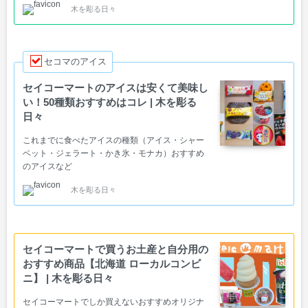
木を彫る日々
セコマのアイス
セイコーマートのアイスは安くて美味し
い！50種類おすすめはコレ | 木を彫る
日々
これまでに食べたアイスの種類（アイス・シャー
ベット・ジェラート・かき氷・モナカ）おすすめ
のアイスなど
木を彫る日々
セイコーマートで買うお土産と自分用の
おすすめ商品【北海道 ローカルコンビ
ニ】 | 木を彫る日々
セイコーマートでしか買えないおすすめオリジナ