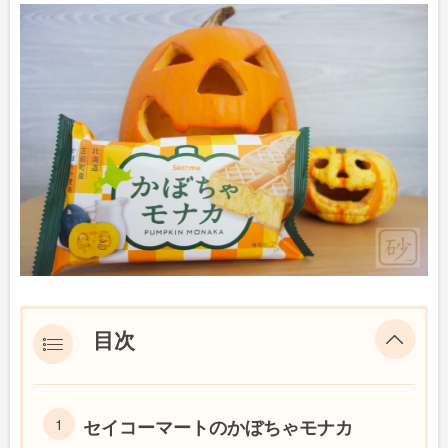
目次
セイコーマートのかぼちゃモナカ