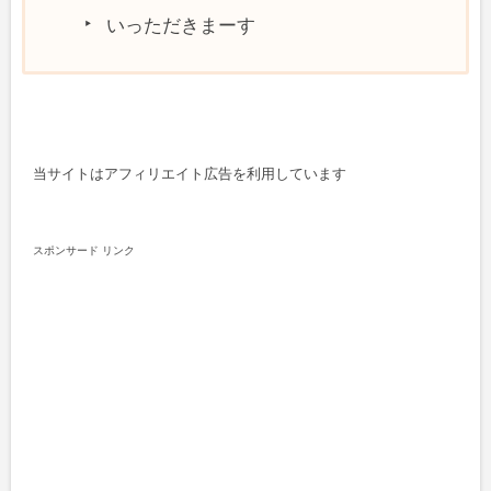
いっただきまーす
当サイトはアフィリエイト広告を利用しています
スポンサード リンク