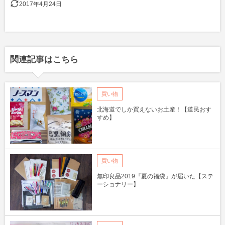
2017年4月24日
関連記事はこちら
買い物
北海道でしか買えないお土産！【道民おす
すめ】
買い物
無印良品2019『夏の福袋』が届いた【ステ
ーショナリー】