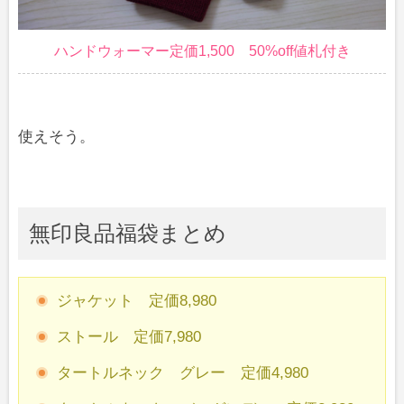
ハンドウォーマー定価1,500 50%off値札付き
使えそう。
無印良品福袋まとめ
ジャケット 定価8,980
ストール 定価7,980
タートルネック グレー 定価4,980