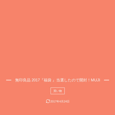
無印良品 2017『福袋 』当選したので開封！MUJI
買い物
2017年4月24日