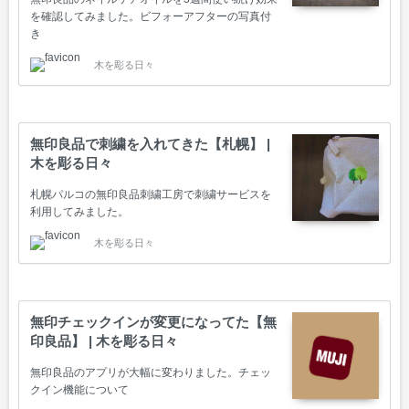
を確認してみました。ビフォーアフターの写真付
き
木を彫る日々
無印良品で刺繍を入れてきた【札幌】 |
木を彫る日々
札幌パルコの無印良品刺繍工房で刺繍サービスを
利用してみました。
木を彫る日々
無印チェックインが変更になってた【無
印良品】 | 木を彫る日々
無印良品のアプリが大幅に変わりました。チェッ
クイン機能について