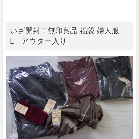
いざ開封！無印良品 福袋 婦人服
L アウター入り