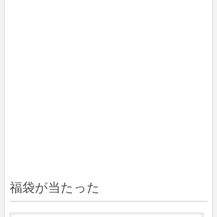
福袋が当たった