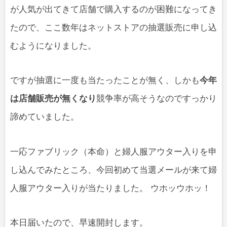
が人気が出てきて店舗で購入するのが困難になってき
たので、ここ数年はネットストアの抽選販売に申し込
むようになりました。
ですが抽選に一度も当たったことが無く、しかも
今年
は店舗販売が無くなり
競争率が高そうなのですっかり
諦めていました。
一応ファブリック（本命）と婦人服アウター入りを申
し込んでみたところ、今回初めて当選メールが来て婦
人服アウター入りが当たりました。 ウホッウホッ！
本日届いたので、早速開封します。