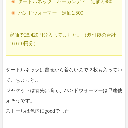
タートルネック バーガンディ 定価2,980
ハンドウォーマー 定価1,500
定価で26,420円分入ってました。（割引後の合計
16,610円分）
タートルネックは普段から着ないので２枚も入ってい
て、ちょっと…
ジャケットは春先に着て、ハンドウォーマーは早速使
えそうです。
ストールは色的にgoodでした。