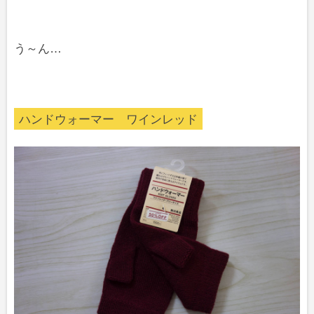
う～ん…
ハンドウォーマー ワインレッド