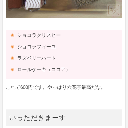
ショコラクリスピー
ショコラフィーユ
ラズベリーハート
ロールケーキ（ココア）
これで600円です。やっぱり六花亭最高だな。
いっただきまーす