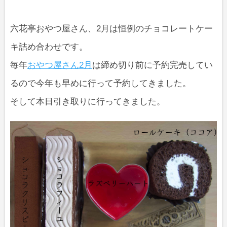
六花亭おやつ屋さん、2月は恒例のチョコレートケー
キ詰め合わせです。
毎年
おやつ屋さん2月
は締め切り前に予約完売してい
るので今年も早めに行って予約してきました。
そして本日引き取りに行ってきました。