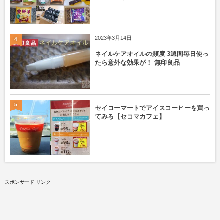
2023年3月14日
4
ネイルケアオイルの頻度 3週間毎日使っ
たら意外な効果が！ 無印良品
5
セイコーマートでアイスコーヒーを買っ
てみる【セコマカフェ】
スポンサード リンク