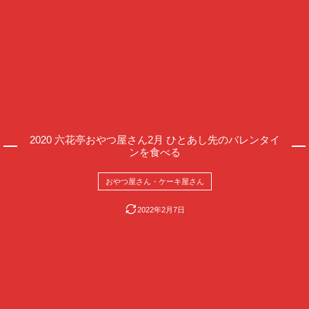
2020 六花亭おやつ屋さん2月 ひとあし先のバレンタイ
ンを食べる
おやつ屋さん・ケーキ屋さん
2022年2月7日