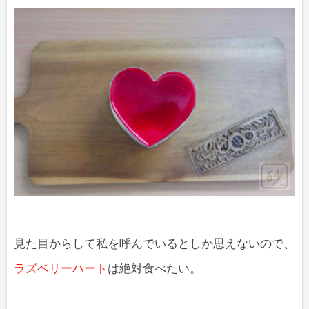
見た目からして私を呼んでいるとしか思えないので、
ラズベリーハート
は絶対食べたい。