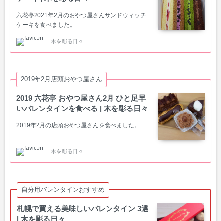
六花亭2021年2月のおやつ屋さんサンドウィッチ
ケーキを食べました。
木を彫る日々
2019年2月店頭おやつ屋さん
2019 六花亭 おやつ屋さん2月 ひと足早
いバレンタインを食べる | 木を彫る日々
2019年2月の店頭おやつ屋さんを食べました。
木を彫る日々
自分用バレンタインおすすめ
札幌で買える美味しいバレンタイン 3選
| 木を彫る日々