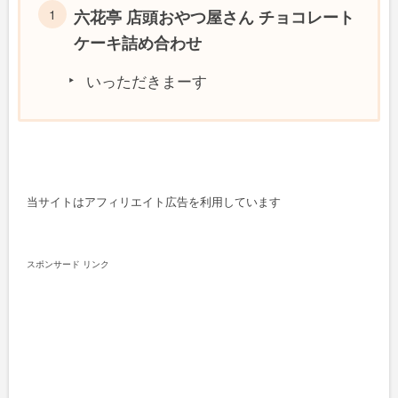
六花亭 店頭おやつ屋さん チョコレート
ケーキ詰め合わせ
いっただきまーす
当サイトはアフィリエイト広告を利用しています
スポンサード リンク