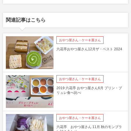
関連記事はこちら
おやつ屋さん・ケーキ屋さん
六花亭おやつ屋さん12月ザ・ベスト 2024
おやつ屋さん・ケーキ屋さん
2019 六花亭 おやつ屋さん6月 プリン・ブ
リュレ食べ比べ
おやつ屋さん・ケーキ屋さん
六花亭 おやつ屋さん 11月 秋のモンブラ