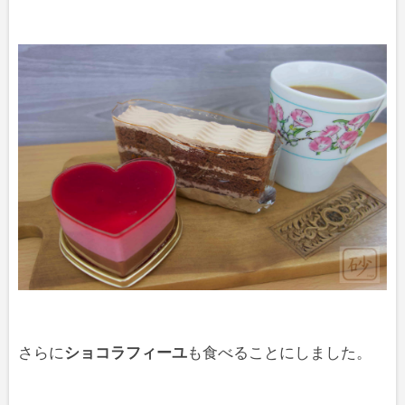
さらに
ショコラフィーユ
も食べることにしました。