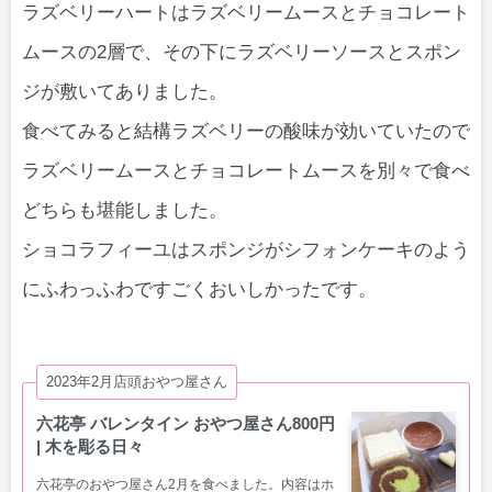
ラズベリーハートはラズベリームースとチョコレート
ムースの2層で、その下にラズベリーソースとスポン
ジが敷いてありました。
食べてみると結構ラズベリーの酸味が効いていたので
ラズベリームースとチョコレートムースを別々で食べ
どちらも堪能しました。
ショコラフィーユはスポンジがシフォンケーキのよう
にふわっふわですごくおいしかったです。
2023年2月店頭おやつ屋さん
六花亭 バレンタイン おやつ屋さん800円
| 木を彫る日々
六花亭のおやつ屋さん2月を食べました。内容はホ