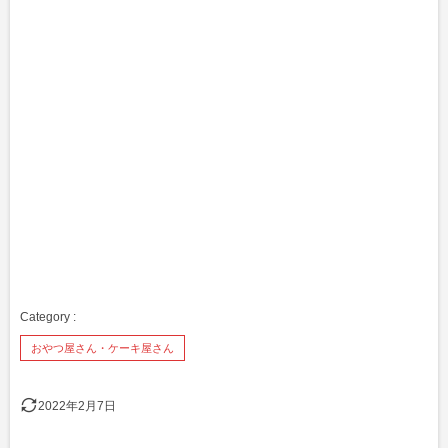
おやつ屋さん・ケーキ屋さん
2022年2月7日