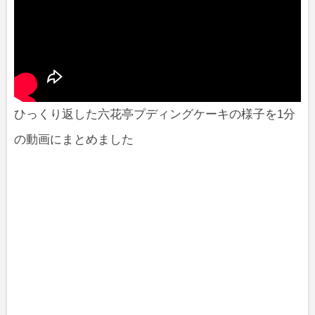
ひっくり返した六花亭プディングケーキの様子を1分
の動画にまとめました