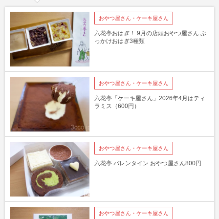
おやつ屋さん・ケーキ屋さん
六花亭おはぎ！ 9月の店頭おやつ屋さん ぶ
っかけおはぎ3種類
おやつ屋さん・ケーキ屋さん
六花亭「ケーキ屋さん」2026年4月はティ
ラミス（600円）
おやつ屋さん・ケーキ屋さん
六花亭 バレンタイン おやつ屋さん800円
おやつ屋さん・ケーキ屋さん