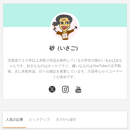
砂（いさご）
北海道で３０年以上木彫り作品を制作している小学生の孫がいるおばあち
ゃんです。好きなものはホッケフライ、嫌いなものはYouTubeの文字動
画。主に木彫作品、日々の雑記を更新しています。六花亭とセイコーマー
トが多めです。
人気の記事
ピックアップ
タグから探す