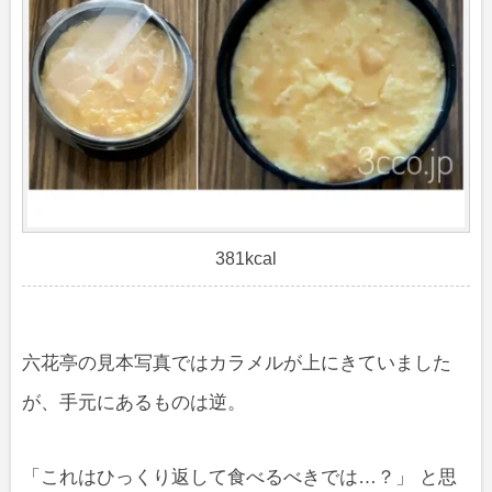
381kcal
六花亭の見本写真ではカラメルが上にきていました
が、手元にあるものは逆。
「これはひっくり返して食べるべきでは…？」 と思