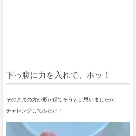
下っ腹に力を入れて、ホッ！
そのままの方が形が保てそうとは思いましたが
チャレンジしてみたい！