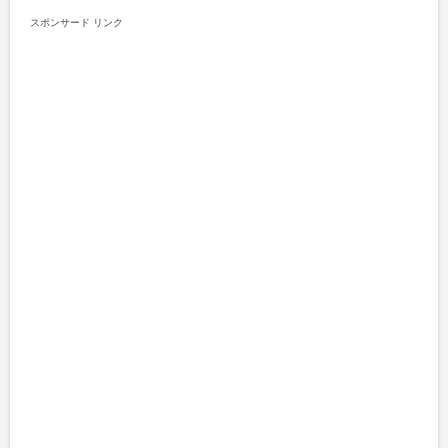
スポンサード リンク