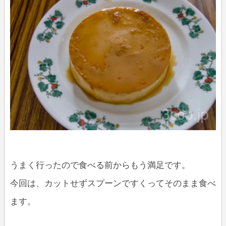
うまく行ったので食べる前からもう満足です。
今回は、カットせずスプーンですくってそのまま食べ
ます。