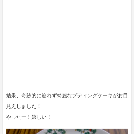
結果、奇跡的に崩れず綺麗なプディングケーキがお目
見えしました！
やったー！嬉しい！