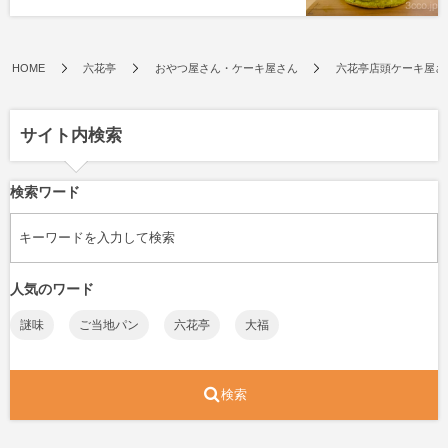
HOME
六花亭
おやつ屋さん・ケーキ屋さん
六花亭店頭ケーキ屋さん
サイト内検索
検索ワード
人気のワード
謎味
ご当地パン
六花亭
大福
検索