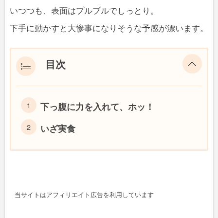
いつつも、表面はプルプルでしっとり。
下手に動かすと大惨事になりそうな予感が漂います。
目次
下っ腹に力を入れて、ホッ！
いざ実食
当サイトはアフィリエイト広告を利用しています