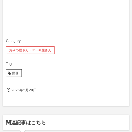
おやつ屋さん・ケーキ屋さん
動画
2026年5月20日
関連記事はこちら