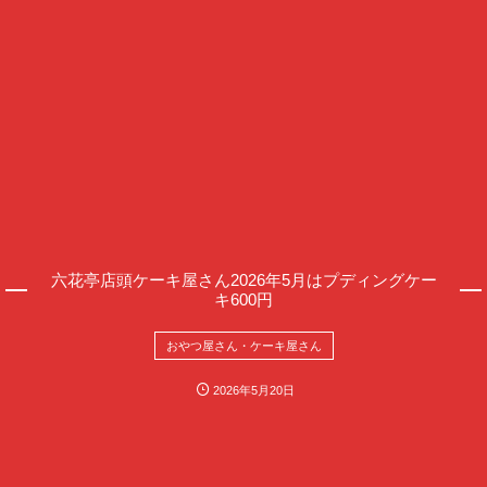
六花亭店頭ケーキ屋さん2026年5月はプディングケー
キ600円
おやつ屋さん・ケーキ屋さん
2026年5月20日