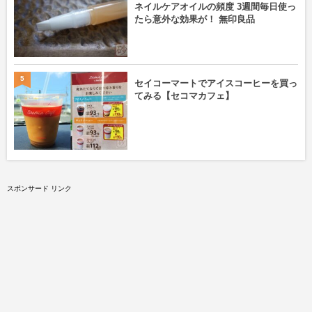
ネイルケアオイルの頻度 3週間毎日使っ
たら意外な効果が！ 無印良品
5
セイコーマートでアイスコーヒーを買っ
てみる【セコマカフェ】
スポンサード リンク