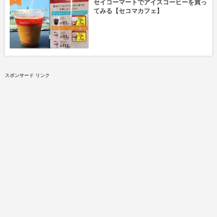
セイコーマートでアイスコーヒーを買っ
てみる【セコマカフェ】
スポンサード リンク