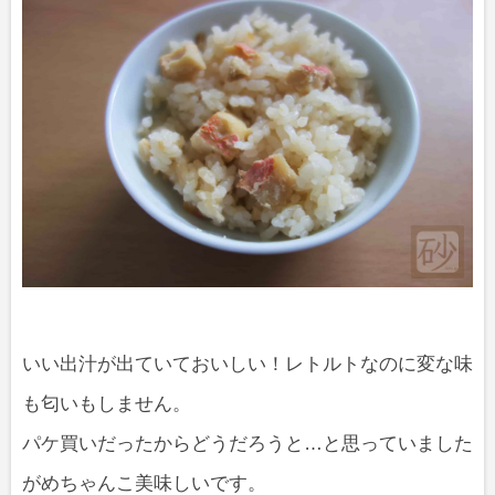
いい出汁が出ていておいしい！レトルトなのに変な味
も匂いもしません。
パケ買いだったからどうだろうと…と思っていました
がめちゃんこ美味しいです。