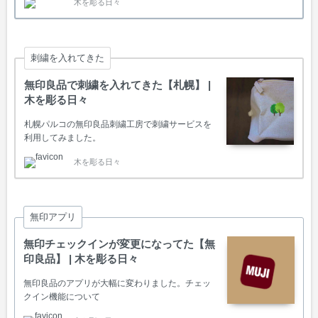
木を彫る日々
刺繍を入れてきた
無印良品で刺繍を入れてきた【札幌】 |
木を彫る日々
札幌パルコの無印良品刺繍工房で刺繍サービスを
利用してみました。
木を彫る日々
無印アプリ
無印チェックインが変更になってた【無
印良品】 | 木を彫る日々
無印良品のアプリが大幅に変わりました。チェッ
クイン機能について