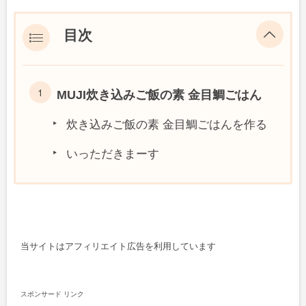
目次
MUJI炊き込みご飯の素 金目鯛ごはん
炊き込みご飯の素 金目鯛ごはんを作る
いっただきまーす
当サイトはアフィリエイト広告を利用しています
スポンサード リンク