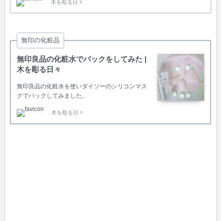
木を彫る日々
無印の化粧品
無印良品の化粧水でパックをしてみた |
木を彫る日々
無印良品の化粧水を使いダイソーのシリコンマス
クでパックしてみました。
木を彫る日々