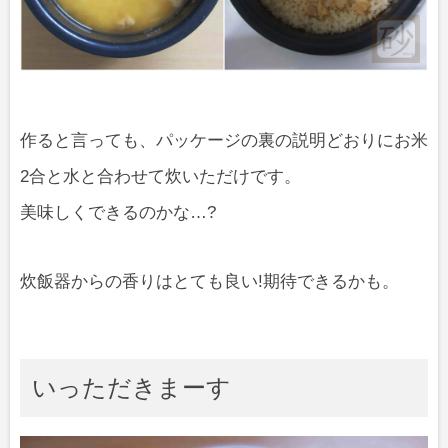
作ると言っても、パッケージの裏の説明どおりにお米
2合と水と合わせて炊いただけです。
美味しくできるのかな…?
炊飯器からの香りはとても良い!期待できるかも。
いっただきまーす