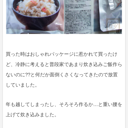
買った時はおしゃれパッケージに惹かれて買ったけ
ど、冷静に考えると普段家であまり炊き込みご飯作ら
ないのに??と何だか面倒くさくなってきたので放置
していました。
年も越してしまったし、そろそろ作るか…と重い腰を
上げて炊き込みました。