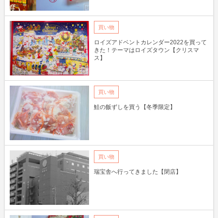
買い物
ロイズアドベントカレンダー2022を買って
きた！テーマはロイズタウン【クリスマ
ス】
買い物
鮭の飯ずしを買う【冬季限定】
買い物
瑞宝舎へ行ってきました【閉店】