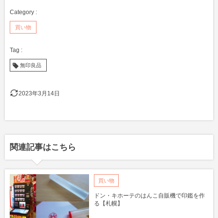
買い物
無印良品
2023年3月14日
関連記事はこちら
買い物
ドン・キホーテのはんこ自販機で印鑑を作
る【札幌】