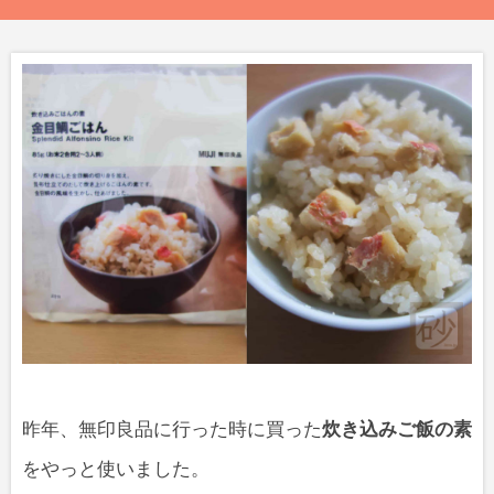
昨年、無印良品に行った時に買った
炊き込みご飯の素
をやっと使いました。