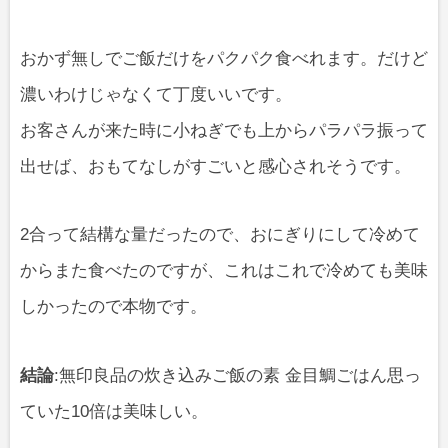
おかず無しでご飯だけをパクパク食べれます。だけど
濃いわけじゃなくて丁度いいです。
お客さんが来た時に小ねぎでも上からパラパラ振って
出せば、おもてなしがすごいと感心されそうです。
2合って結構な量だったので、おにぎりにして冷めて
からまた食べたのですが、これはこれで冷めても美味
しかったので本物です。
結論
:無印良品の炊き込みご飯の素 金目鯛ごはん思っ
ていた10倍は美味しい。