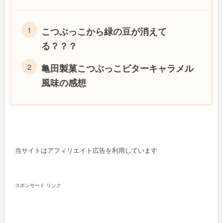
こつぶっこから緑の豆が消えて
る？？？
亀田製菓こつぶっこビターキャラメル
風味の感想
当サイトはアフィリエイト広告を利用しています
スポンサード リンク