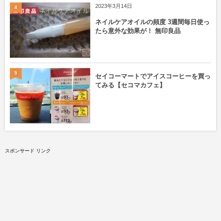
2023年3月14日
4
ネイルケアオイルの頻度 3週間毎日使っ
たら意外な効果が！ 無印良品
5
セイコーマートでアイスコーヒーを買っ
てみる【セコマカフェ】
スポンサード リンク