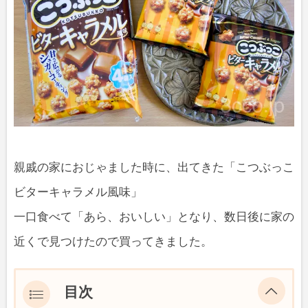
親戚の家におじゃました時に、出てきた「こつぶっこ
ビターキャラメル風味」
一口食べて「あら、おいしい」となり、数日後に家の
近くで見つけたので買ってきました。
目次