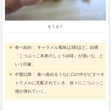
もぐもぐ
食べ始め： キャラメル風味は3割ほど。結構
「こつぶっこ本来のしょうゆ味」が強いな、と
いう印象。
中盤以降： 食べ進めるうちに口の中がビターキ
ャラメルに支配されていき、徐々にこつぶっこ
感が薄れていく。