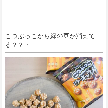
こつぶっこから緑の豆が消えて
る？？？