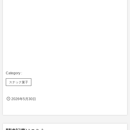
スナック菓子
2026年5月30日