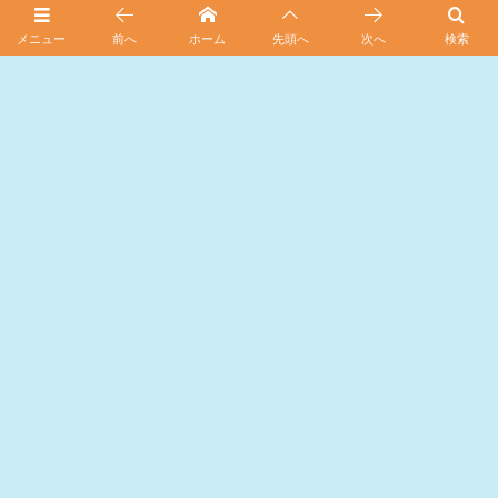
メニュー
前へ
ホーム
先頭へ
次へ
検索
カテゴリーから探す