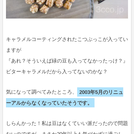
キャラメルコーティングされたこつぶっこが入ってい
ますが
『あれ？そういえば緑の豆も入ってなかったっけ？』
ビターキャラメルだから入ってないのかな？
気になって調べてみたところ、
2003年5月のリニュ
ーアルからなくなっていたそうです。
しらんかった！私は豆はなくていい派だったので問題