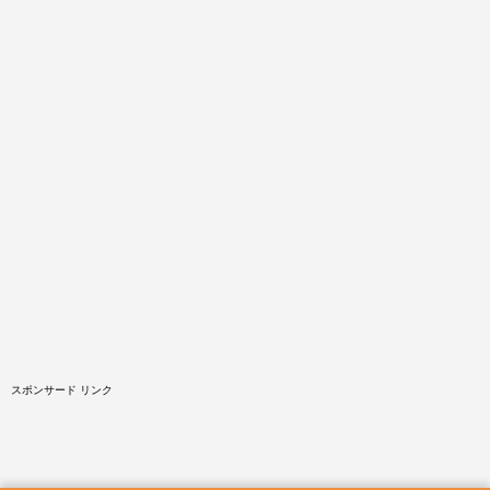
スポンサード リンク