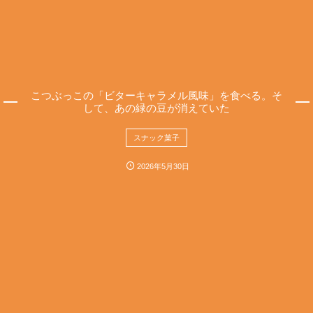
こつぶっこの「ビターキャラメル風味」を食べる。そ
して、あの緑の豆が消えていた
スナック菓子
2026年5月30日